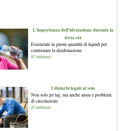
L’importanza dell’idratazione durante la
terza età
Essenziale la giusta quantità di liquidi per
contrastare la disidratazione
(Continua)
I disturbi legati al volo
Non solo jet lag, ma anche ansia e problemi
di circolazione
(Continua)