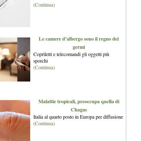
(Continua)
Le camere d’albergo sono il regno dei
germi
Copriletti e telecomandi gli oggetti più
sporchi
(Continua)
Malattie tropicali, preoccupa quella di
Chagas
Italia al quarto posto in Europa per diffusione
(Continua)