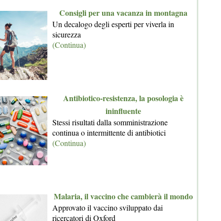
Consigli per una vacanza in montagna
Un decalogo degli esperti per viverla in
sicurezza
(Continua)
Antibiotico-resistenza, la posologia è
ininfluente
Stessi risultati dalla somministrazione
continua o intermittente di antibiotici
(Continua)
Malaria, il vaccino che cambierà il mondo
Approvato il vaccino sviluppato dai
ricercatori di Oxford