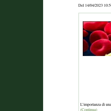
Del 14/04/2023 10:5
L’importanza di una 
(Continua)