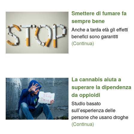
Smettere di fumare fa
sempre bene
Anche a tarda età gli effetti
benefici sono garantiti
(Continua)
La cannabis aiuta a
superare la dipendenza
da oppioidi
Studio basato
sull’esperienza delle
persone che usano droghe
(Continua)