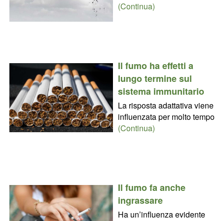
(Continua)
Il fumo ha effetti a
lungo termine sul
sistema immunitario
La risposta adattativa viene
influenzata per molto tempo
(Continua)
Il fumo fa anche
ingrassare
Ha un’influenza evidente