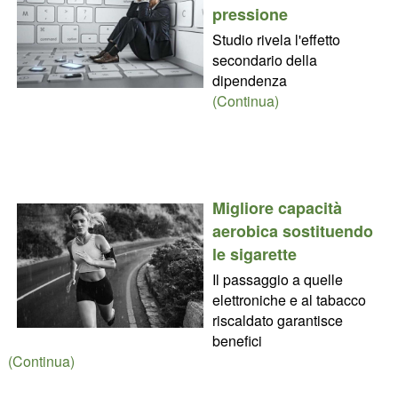
pressione
Studio rivela l'effetto
secondario della
dipendenza
(Continua)
Migliore capacità
aerobica sostituendo
le sigarette
Il passaggio a quelle
elettroniche e al tabacco
riscaldato garantisce
benefici
(Continua)