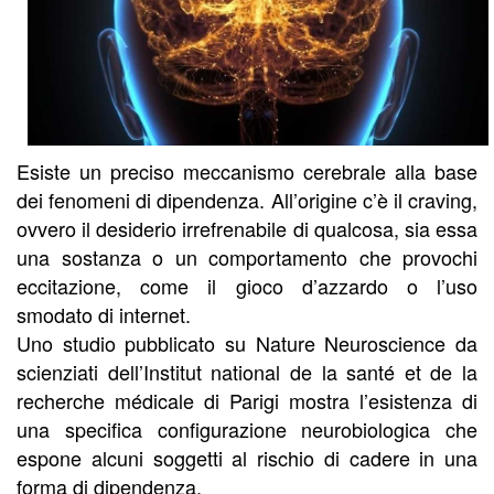
Esiste un preciso meccanismo cerebrale alla base
dei fenomeni di dipendenza. All’origine c’è il craving,
ovvero il desiderio irrefrenabile di qualcosa, sia essa
una sostanza o un comportamento che provochi
eccitazione, come il gioco d’azzardo o l’uso
smodato di internet.
Uno studio pubblicato su Nature Neuroscience da
scienziati dell’Institut national de la santé et de la
recherche médicale di Parigi mostra l’esistenza di
una specifica configurazione neurobiologica che
espone alcuni soggetti al rischio di cadere in una
forma di dipendenza.