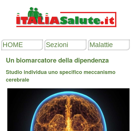
Un biomarcatore della dipendenza
Studio individua uno specifico meccanismo
cerebrale