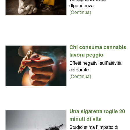
dipendenza
(Continua)
Chi consuma cannabis
lavora peggio
Effetti negativi sull’attività
cerebrale
(Continua)
Una sigaretta toglie 20
minuti di vita
Studio stima l’impatto di