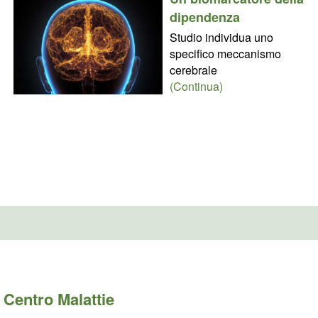
dipendenza
Studio individua uno
specifico meccanismo
cerebrale
(Continua)
Centro Malattie