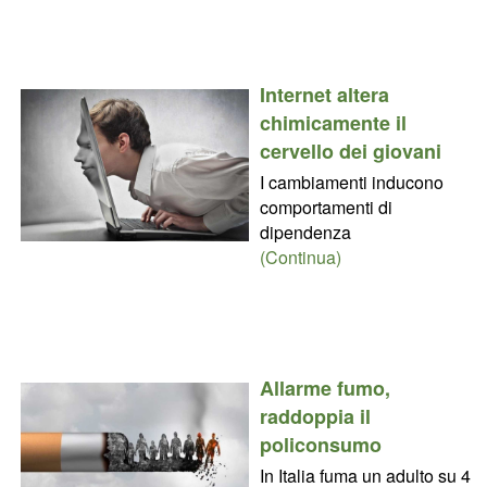
Internet altera
chimicamente il
cervello dei giovani
I cambiamenti inducono
comportamenti di
dipendenza
(Continua)
Allarme fumo,
raddoppia il
policonsumo
In Italia fuma un adulto su 4