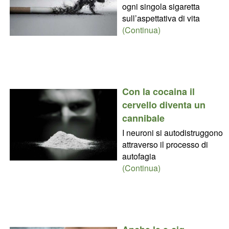
ogni singola sigaretta
sull’aspettativa di vita
(Continua)
Con la cocaina il
cervello diventa un
cannibale
I neuroni si autodistruggono
attraverso il processo di
autofagia
(Continua)