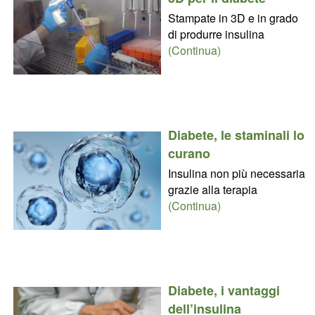
Stampate in 3D e in grado
di produrre insulina
(Continua)
Diabete, le staminali lo
curano
Insulina non più necessaria
grazie alla terapia
(Continua)
Diabete, i vantaggi
dell’insulina