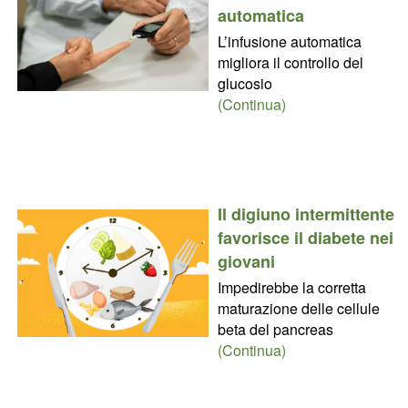
automatica
L’infusione automatica
migliora il controllo del
glucosio
(Continua)
Il digiuno intermittente
favorisce il diabete nei
giovani
Impedirebbe la corretta
maturazione delle cellule
beta del pancreas
(Continua)