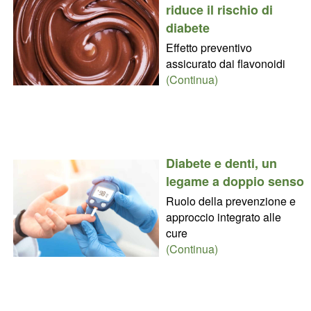
riduce il rischio di
diabete
Effetto preventivo
assicurato dai flavonoidi
(Continua)
Diabete e denti, un
legame a doppio senso
Ruolo della prevenzione e
approccio integrato alle
cure
(Continua)