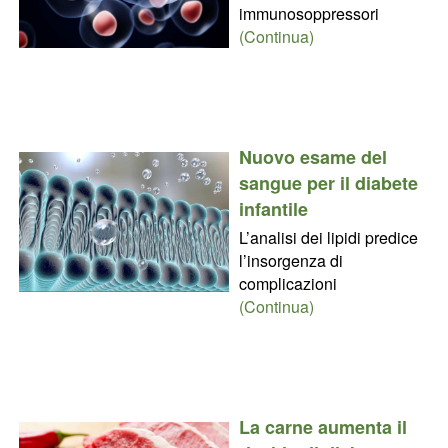
immunosoppressori
(Continua)
Nuovo esame del
sangue per il diabete
infantile
L’analisi dei lipidi predice
l’insorgenza di
complicazioni
(Continua)
La carne aumenta il