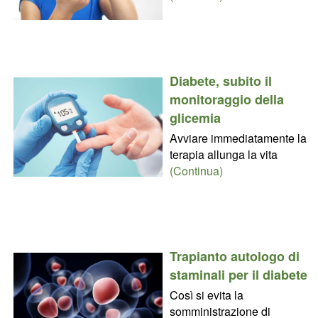
Diabete, subito il
monitoraggio della
glicemia
Avviare immediatamente la
terapia allunga la vita
(Continua)
Trapianto autologo di
staminali per il diabete
Così si evita la
somministrazione di