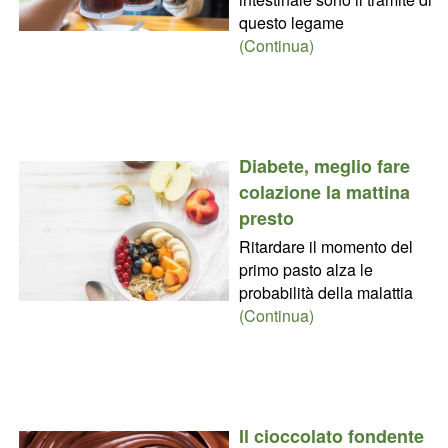
questo legame
(Continua)
Diabete, meglio fare
colazione la mattina
presto
Ritardare il momento del
primo pasto alza le
probabilità della malattia
(Continua)
Il cioccolato fondente