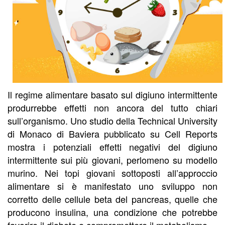
Il regime alimentare basato sul digiuno intermittente
produrrebbe effetti non ancora del tutto chiari
sull’organismo. Uno studio della Technical University
di Monaco di Baviera pubblicato su Cell Reports
mostra i potenziali effetti negativi del digiuno
intermittente sui più giovani, perlomeno su modello
murino. Nei topi giovani sottoposti all’approccio
alimentare si è manifestato uno sviluppo non
corretto delle cellule beta del pancreas, quelle che
producono insulina, una condizione che potrebbe
favorire il diabete e compromettere il metabolismo.