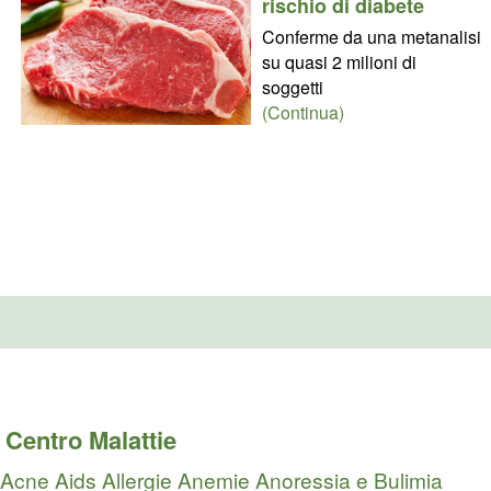
rischio di diabete
Conferme da una metanalisi
su quasi 2 milioni di
soggetti
(Continua)
Centro Malattie
Acne
Aids
Allergie
Anemie
Anoressia e Bulimia