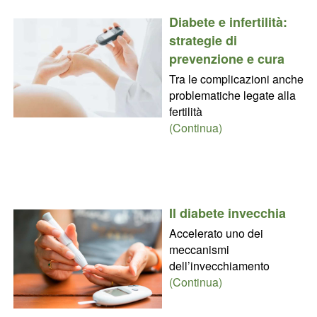
Diabete e infertilità:
strategie di
prevenzione e cura
Tra le complicazioni anche
problematiche legate alla
fertilità
(Continua)
Il diabete invecchia
Accelerato uno dei
meccanismi
dell’invecchiamento
(Continua)