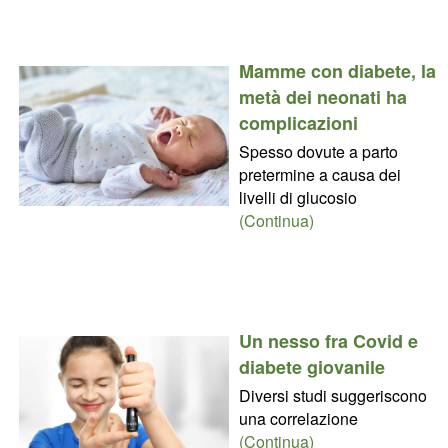
Mamme con diabete, la
metà dei neonati ha
complicazioni
Spesso dovute a parto
pretermine a causa dei
livelli di glucosio
(Continua)
Un nesso fra Covid e
diabete giovanile
Diversi studi suggeriscono
una correlazione
(Continua)