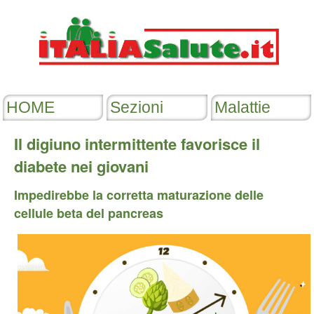
Il digiuno intermittente favorisce il
diabete nei giovani
Impedirebbe la corretta maturazione delle
cellule beta del pancreas