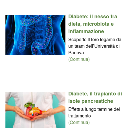
Diabete: il nesso fra
dieta, microbiota e
infiammazione
Scoperto il loro legame da
un team dell’Università di
Padova
(Continua)
Diabete, il trapianto di
isole pancreatiche
Effetti a lungo termine del
trattamento
(Continua)