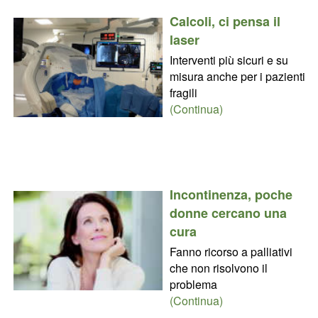
Calcoli, ci pensa il
laser
Interventi più sicuri e su
misura anche per i pazienti
fragili
(Continua)
Incontinenza, poche
donne cercano una
cura
Fanno ricorso a palliativi
che non risolvono il
problema
(Continua)