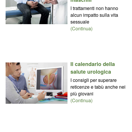
I trattamenti non hanno
alcun impatto sulla vita
sessuale
(Continua)
Il calendario della
salute urologica
I consigli per superare
reticenze e tabù anche nei
più giovani
(Continua)