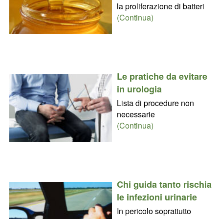
la proliferazione di batteri
(Continua)
Le pratiche da evitare
in urologia
Lista di procedure non
necessarie
(Continua)
Chi guida tanto rischia
le infezioni urinarie
In pericolo soprattutto