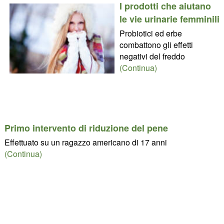
I prodotti che aiutano
le vie urinarie femminili
Probiotici ed erbe
combattono gli effetti
negativi del freddo
(Continua)
Primo intervento di riduzione del pene
Effettuato su un ragazzo americano di 17 anni
(Continua)