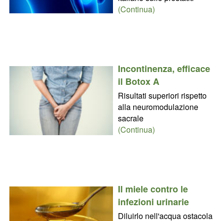
(Continua)
Incontinenza, efficace
il Botox A
Risultati superiori rispetto
alla neuromodulazione
sacrale
(Continua)
Il miele contro le
infezioni urinarie
Diluirlo nell'acqua ostacola