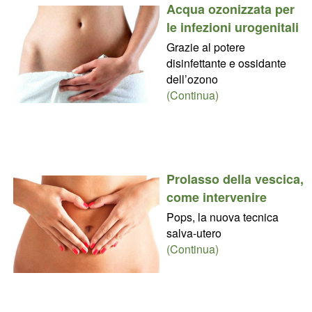
Acqua ozonizzata per
le infezioni urogenitali
Grazie al potere
disinfettante e ossidante
dell’ozono
(Continua)
Prolasso della vescica,
come intervenire
Pops, la nuova tecnica
salva-utero
(Continua)