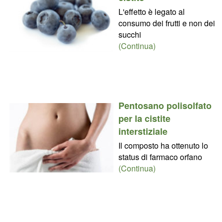
L'effetto è legato al
consumo dei frutti e non dei
succhi
(Continua)
Pentosano polisolfato
per la cistite
interstiziale
Il composto ha ottenuto lo
status di farmaco orfano
(Continua)