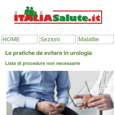
Le pratiche da evitare in urologia
Lista di procedure non necessarie