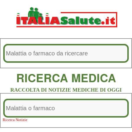
RICERCA MEDICA
RACCOLTA DI NOTIZIE MEDICHE DI OGGI
Ricerca Notizie