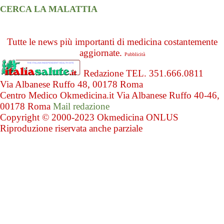
CERCA LA MALATTIA
Tutte le news più importanti di medicina costantemente
aggiornate.
Pubblicità
Redazione TEL. 351.666.0811
Via Albanese Ruffo 48, 00178 Roma
Centro Medico Okmedicina.it Via Albanese Ruffo 40-46,
00178 Roma
Mail redazione
Copyright © 2000-2023 Okmedicina ONLUS
Riproduzione riservata anche parziale