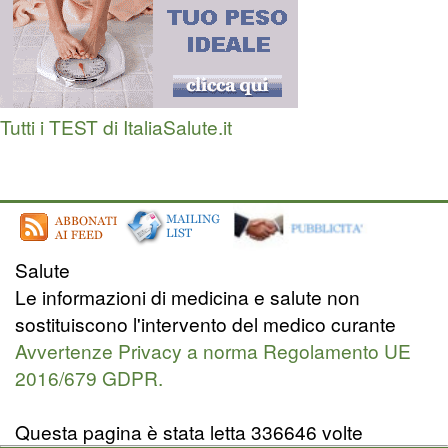
Tutti i TEST di ItaliaSalute.it
Salute
Le informazioni di medicina e salute non
sostituiscono l'intervento del medico curante
Avvertenze Privacy a norma Regolamento UE
2016/679 GDPR.
Questa pagina è stata letta 336646 volte