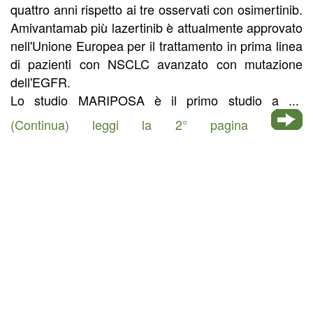
quattro anni rispetto ai tre osservati con osimertinib.
Amivantamab più lazertinib è attualmente approvato
nell'Unione Europea per il trattamento in prima linea
di pazienti con NSCLC avanzato con mutazione
dell'EGFR.
Lo studio MARIPOSA è il primo studio a ...
(Continua) leggi la 2° pagina