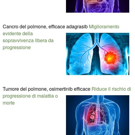
Cancro del polmone, efficace adagrasib
Miglioramento
evidente della
sopravvivenza libera da
progressione
Tumore del polmone, osimertinib efficace
Riduce il rischio di
progressione di malattia o
morte