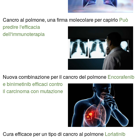
Cancro al polmone, una firma molecolare per capirlo
Può
predire l'efficacia
dell'immunoterapia
Nuova combinazione per il cancro del polmone
Encorafenib
e binimetinib efficaci contro
il carcinoma con mutazione
Cura efficace per un tipo di cancro al polmone
Lorlatinib