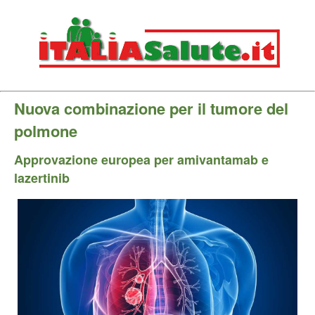
Nuova combinazione per il tumore del
polmone
Approvazione europea per amivantamab e
lazertinib