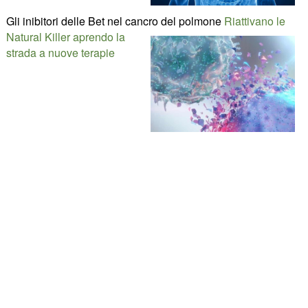
Gli inibitori delle Bet nel cancro del polmone
Riattivano le
Natural Killer aprendo la
strada a nuove terapie