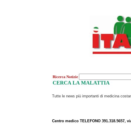
Ricerca Notizie
CERCA LA MALATTIA
Tutte le news più importanti di medicina cost
Centro medico TELEFONO 391.318.5657, vi