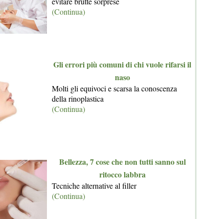
evitare brutte sorprese
(Continua)
Gli errori più comuni di chi vuole rifarsi il
naso
Molti gli equivoci e scarsa la conoscenza
della rinoplastica
(Continua)
Bellezza, 7 cose che non tutti sanno sul
ritocco labbra
Tecniche alternative al filler
(Continua)