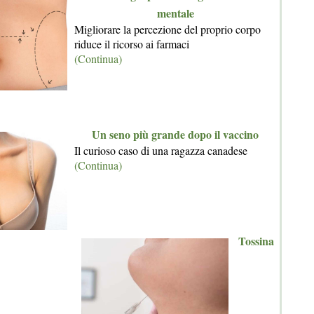
mentale
Migliorare la percezione del proprio corpo
riduce il ricorso ai farmaci
(Continua)
Un seno più grande dopo il vaccino
Il curioso caso di una ragazza canadese
(Continua)
Tossina