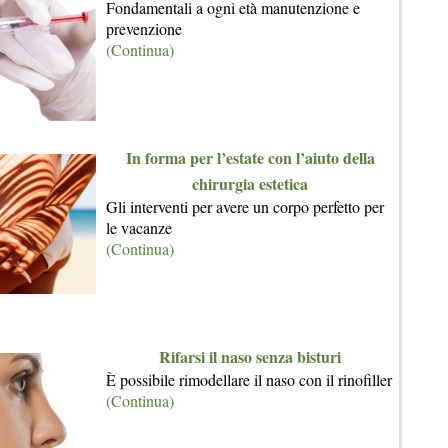
Fondamentali a ogni età manutenzione e
prevenzione
(Continua)
In forma per l’estate con l’aiuto della
chirurgia estetica
Gli interventi per avere un corpo perfetto per
le vacanze
(Continua)
Rifarsi il naso senza bisturi
È possibile rimodellare il naso con il rinofiller
(Continua)