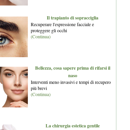
Il trapianto di sopracciglia
Recuperare l'espressione facciale e
proteggere gli occhi
(Continua)
Bellezza, cosa sapere prima di rifarsi il
naso
Interventi meno invasivi e tempi di recupero
più brevi
(Continua)
La chirurgia estetica gentile