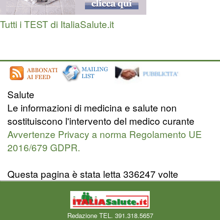
Tutti i TEST di ItaliaSalute.it
Salute
Le informazioni di medicina e salute non
sostituiscono l'intervento del medico curante
Avvertenze Privacy a norma Regolamento UE
2016/679 GDPR.
Questa pagina è stata letta 336247 volte
Redazione TEL. 391.318.5657