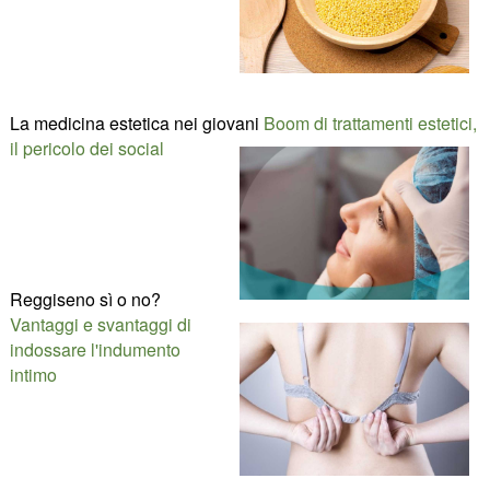
La medicina estetica nei giovani
Boom di trattamenti estetici,
il pericolo dei social
Reggiseno sì o no?
Vantaggi e svantaggi di
indossare l'indumento
intimo