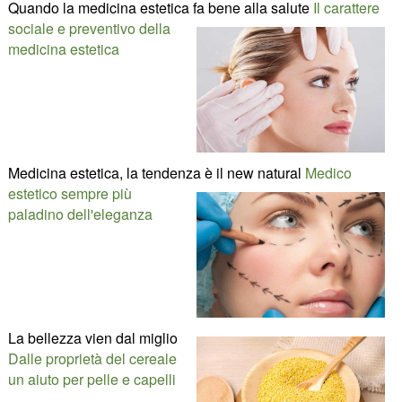
Quando la medicina estetica fa bene alla salute
Il carattere
sociale e preventivo della
medicina estetica
Medicina estetica, la tendenza è il new natural
Medico
estetico sempre più
paladino dell'eleganza
La bellezza vien dal miglio
Dalle proprietà del cereale
un aiuto per pelle e capelli