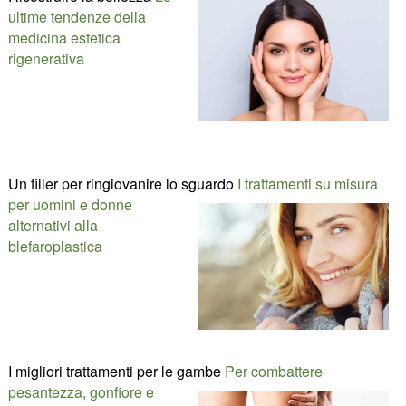
ultime tendenze della
medicina estetica
rigenerativa
Un filler per ringiovanire lo sguardo
I trattamenti su misura
per uomini e donne
alternativi alla
blefaroplastica
I migliori trattamenti per le gambe
Per combattere
pesantezza, gonfiore e