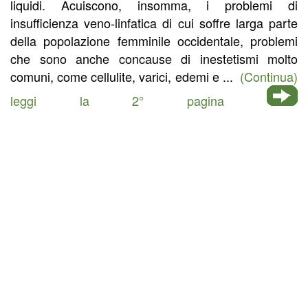
liquidi. Acuiscono, insomma, i problemi di
insufficienza veno-linfatica di cui soffre larga parte
della popolazione femminile occidentale, problemi
che sono anche concause di inestetismi molto
comuni, come cellulite, varici, edemi e ...
(Continua)
leggi la 2° pagina