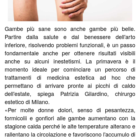
Gambe più sane sono anche gambe più belle.
Partire dalla salute e dal benessere dell'arto
inferiore, risolvendo problemi funzionali, è un passo
fondamentale anche per ottenere risultati visibili
anche su alcuni inestetismi. La primavera è il
momento ideale per cominciare un percorso di
trattamenti di medicina estetica ad hoc che
permettano di arrivare pronte ai picchi di caldo
dell'estate, spiega Patrizia Gilardino, chirurgo
estetico di Milano.
«Per molte donne dolori, senso di pesantezza,
formicolii e gonfiori alle gambe aumentano con la
stagione calda perché le alte temperature alterano e
rallentano la circolazione e favoriscono l'accumulo di