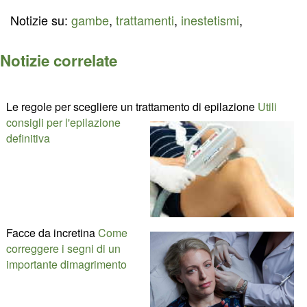
Notizie su:
gambe
,
trattamenti
,
inestetismi
,
Notizie correlate
Le regole per scegliere un trattamento di epilazione
Utili
consigli per l'epilazione
definitiva
Facce da incretina
Come
correggere i segni di un
importante dimagrimento