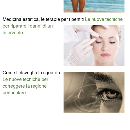
Medicina estetica, le terapie per i pentiti
Le nuove tecniche
per riparare i danni di un
intervento
Come ti risveglio lo sguardo
Le nuove tecniche per
correggere la regione
perioculare