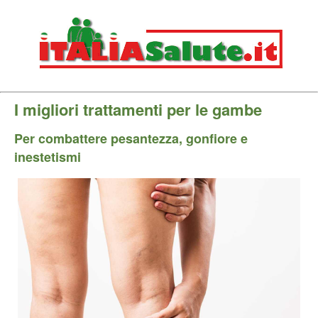
I migliori trattamenti per le gambe
Per combattere pesantezza, gonfiore e
inestetismi