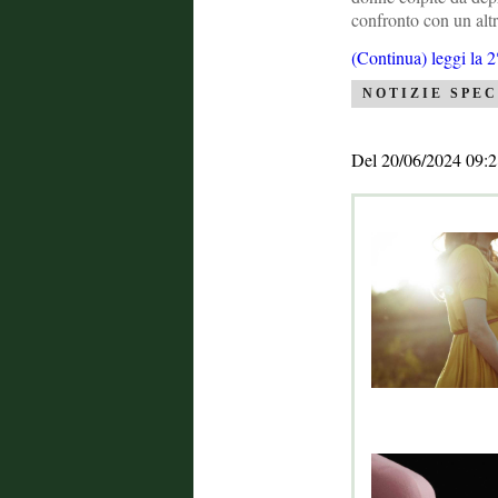
confronto con un alt
(Continua) leggi la 2
NOTIZIE SPEC
Del 20/06/2024 09:2