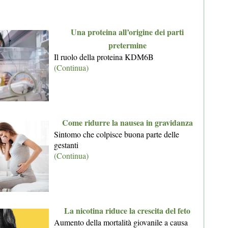
Una proteina all’origine dei parti
pretermine
Il ruolo della proteina KDM6B
(Continua)
Come ridurre la nausea in gravidanza
Sintomo che colpisce buona parte delle
gestanti
(Continua)
La nicotina riduce la crescita del feto
Aumento della mortalità giovanile a causa