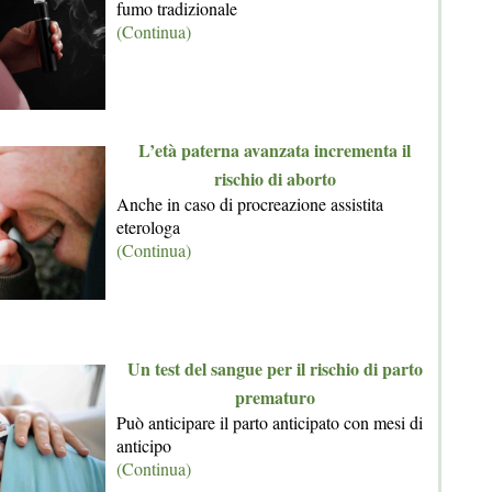
fumo tradizionale
(Continua)
L’età paterna avanzata incrementa il
rischio di aborto
Anche in caso di procreazione assistita
eterologa
(Continua)
Un test del sangue per il rischio di parto
prematuro
Può anticipare il parto anticipato con mesi di
anticipo
(Continua)