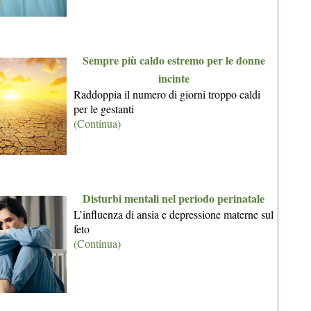
Sempre più caldo estremo per le donne
incinte
Raddoppia il numero di giorni troppo caldi
per le gestanti
(Continua)
Disturbi mentali nel periodo perinatale
L’influenza di ansia e depressione materne sul
feto
(Continua)