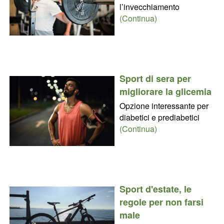
l’invecchiamento
(Continua)
Sport di sera per
migliorare la glicemia
Opzione interessante per
diabetici e prediabetici
(Continua)
Sport d'estate, le
regole per non farsi
male