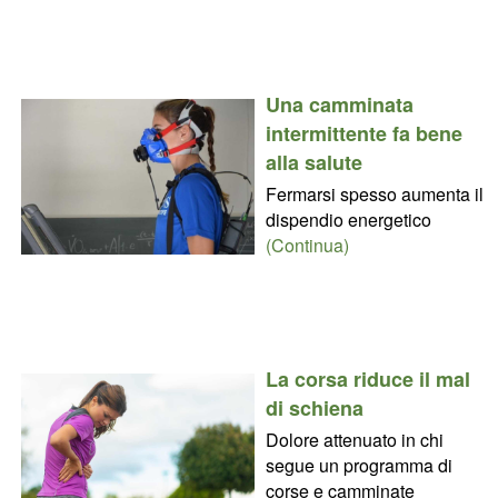
Una camminata
intermittente fa bene
alla salute
Fermarsi spesso aumenta il
dispendio energetico
(Continua)
La corsa riduce il mal
di schiena
Dolore attenuato in chi
segue un programma di
corse e camminate