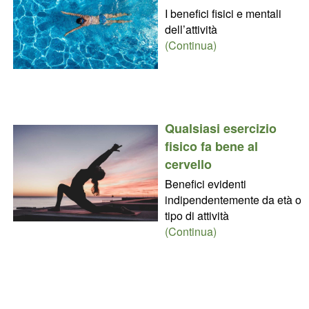
I benefici fisici e mentali
dell’attività
(Continua)
Qualsiasi esercizio
fisico fa bene al
cervello
Benefici evidenti
indipendentemente da età o
tipo di attività
(Continua)