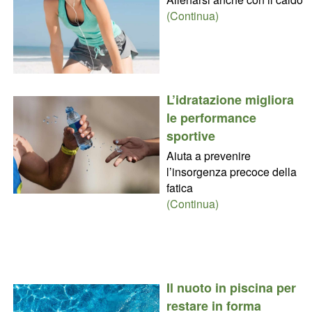
(Continua)
L’idratazione migliora
le performance
sportive
Aiuta a prevenire
l’insorgenza precoce della
fatica
(Continua)
Il nuoto in piscina per
restare in forma