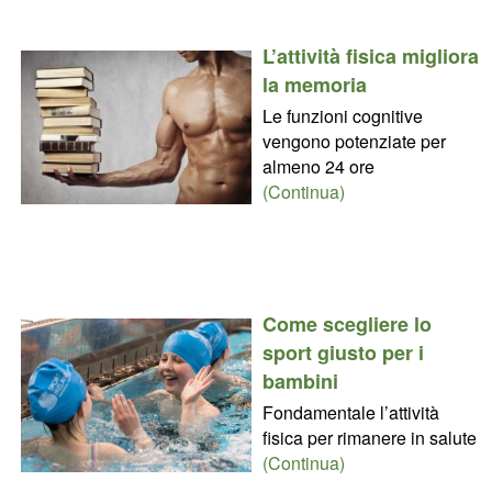
L’attività fisica migliora
la memoria
Le funzioni cognitive
vengono potenziate per
almeno 24 ore
(Continua)
Come scegliere lo
sport giusto per i
bambini
Fondamentale l’attività
fisica per rimanere in salute
(Continua)