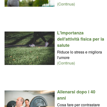
(Continua)
L'importanza
dell'attività fisica per la
salute
Riduce lo stress e migliora
l'umore
(Continua)
Allenarsi dopo i 40
anni
Cosa fare per contrastare