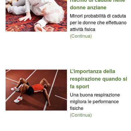
donne anziane
Minori probabilità di caduta
per le donne che effettuano
attività fisica
(Continua)
L’importanza della
respirazione quando si
fa sport
Una buona respirazione
migliora le performance
fisiche
(Continua)