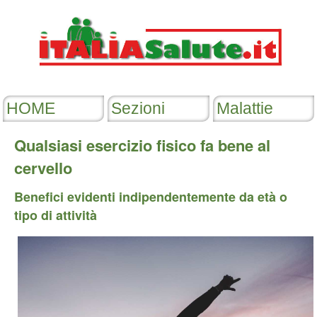
Qualsiasi esercizio fisico fa bene al
cervello
Benefici evidenti indipendentemente da età o
tipo di attività