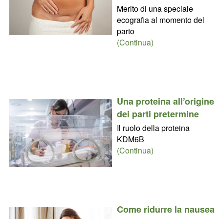
Merito di una speciale
ecografia al momento del
parto
(Continua)
Una proteina all’origine
dei parti pretermine
Il ruolo della proteina
KDM6B
(Continua)
Come ridurre la nausea