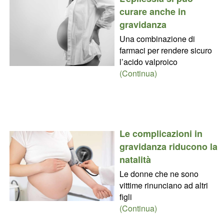
curare anche in
gravidanza
Una combinazione di
farmaci per rendere sicuro
l’acido valproico
(Continua)
Le complicazioni in
gravidanza riducono la
natalità
Le donne che ne sono
vittime rinunciano ad altri
figli
(Continua)