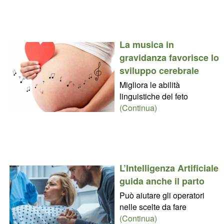
La musica in
gravidanza favorisce lo
sviluppo cerebrale
Migliora le abilità
linguistiche del feto
(Continua)
L’Intelligenza Artificiale
guida anche il parto
Può aiutare gli operatori
nelle scelte da fare
(Continua)