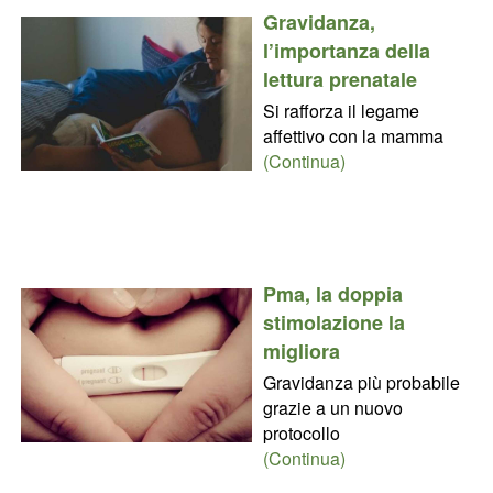
Gravidanza,
l’importanza della
lettura prenatale
Si rafforza il legame
affettivo con la mamma
(Continua)
Pma, la doppia
stimolazione la
migliora
Gravidanza più probabile
grazie a un nuovo
protocollo
(Continua)