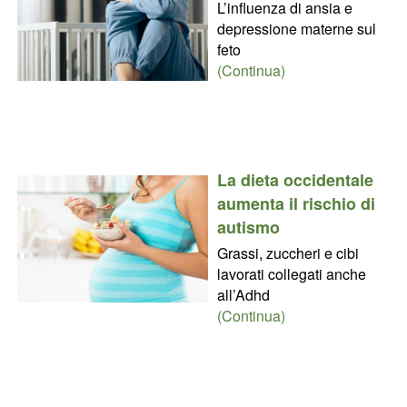
L’influenza di ansia e
depressione materne sul
feto
(Continua)
La dieta occidentale
aumenta il rischio di
autismo
Grassi, zuccheri e cibi
lavorati collegati anche
all’Adhd
(Continua)