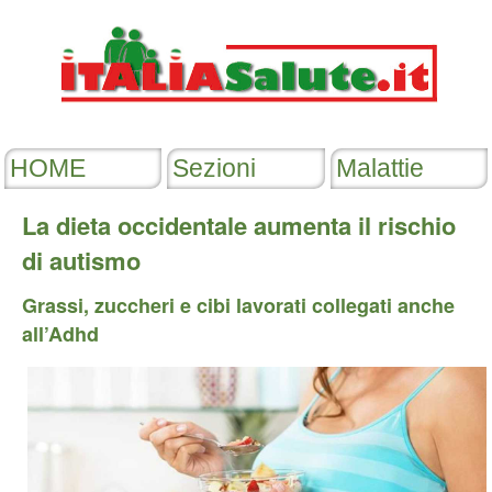
La dieta occidentale aumenta il rischio
di autismo
Grassi, zuccheri e cibi lavorati collegati anche
all’Adhd