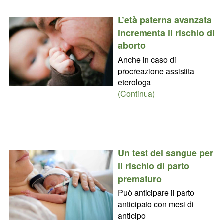
L’età paterna avanzata
incrementa il rischio di
aborto
Anche in caso di
procreazione assistita
eterologa
(Continua)
Un test del sangue per
il rischio di parto
prematuro
Può anticipare il parto
anticipato con mesi di
anticipo