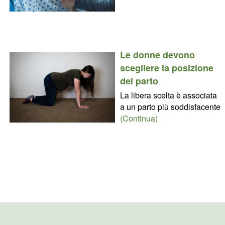
Le donne devono
scegliere la posizione
del parto
La libera scelta è associata
a un parto più soddisfacente
(Continua)