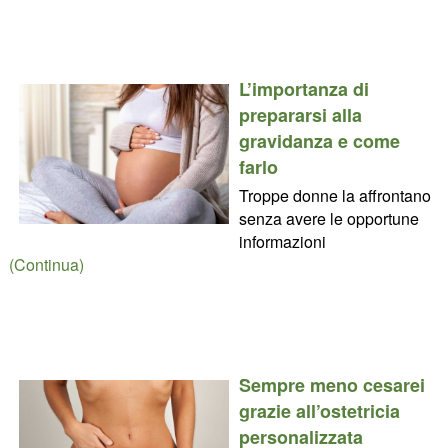
L’importanza di
prepararsi alla
gravidanza e come
farlo
Troppe donne la affrontano
senza avere le opportune
informazioni
(Continua)
Sempre meno cesarei
grazie all’ostetricia
personalizzata