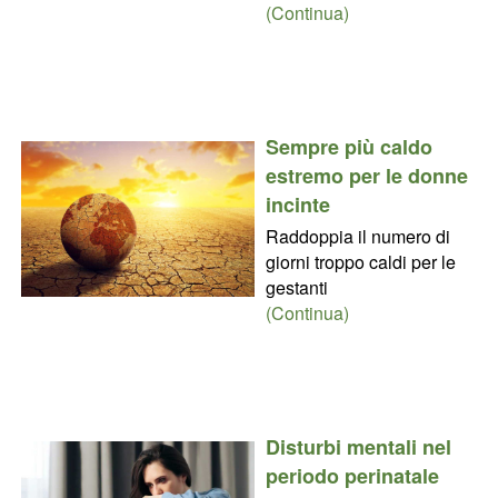
(Continua)
Sempre più caldo
estremo per le donne
incinte
Raddoppia il numero di
giorni troppo caldi per le
gestanti
(Continua)
Disturbi mentali nel
periodo perinatale