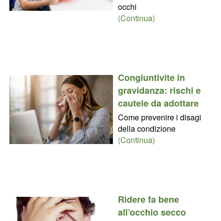
occhi
(Continua)
Congiuntivite in
gravidanza: rischi e
cautele da adottare
Come prevenire i disagi
della condizione
(Continua)
Ridere fa bene
all’occhio secco