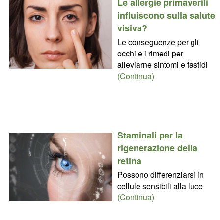
Le allergie primaverili
influiscono sulla salute
visiva?
Le conseguenze per gli
occhi e i rimedi per
alleviarne sintomi e fastidi
(Continua)
Staminali per la
rigenerazione della
retina
Possono differenziarsi in
cellule sensibili alla luce
(Continua)