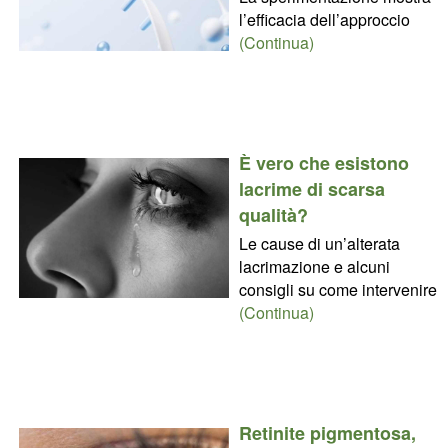
l’efficacia dell’approccio
(Continua)
È vero che esistono
lacrime di scarsa
qualità?
Le cause di un’alterata
lacrimazione e alcuni
consigli su come intervenire
(Continua)
Retinite pigmentosa,