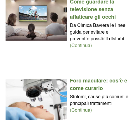
Come guardare la
televisione senza
affaticare gli occhi
Da Clinica Baviera le linee
guida per evitare e
prevenire possibili disturbi
(Continua)
Foro maculare: cos’è e
come curarlo
Sintomi, cause più comuni e
principali trattamenti
(Continua)