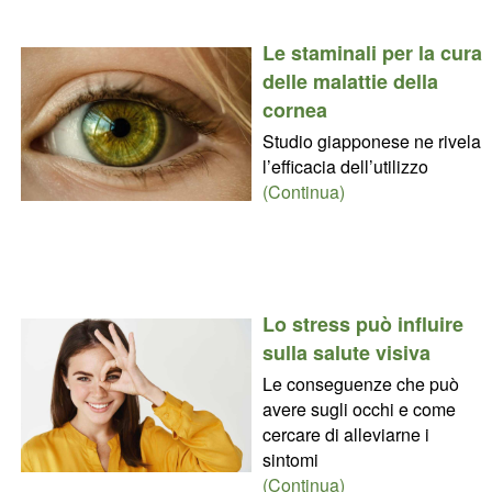
Le staminali per la cura
delle malattie della
cornea
Studio giapponese ne rivela
l’efficacia dell’utilizzo
(Continua)
Lo stress può influire
sulla salute visiva
Le conseguenze che può
avere sugli occhi e come
cercare di alleviarne i
sintomi
(Continua)