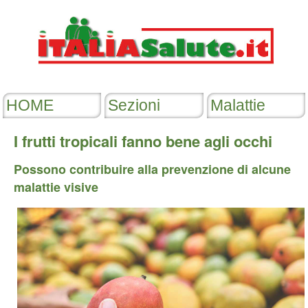
I frutti tropicali fanno bene agli occhi
Possono contribuire alla prevenzione di alcune
malattie visive