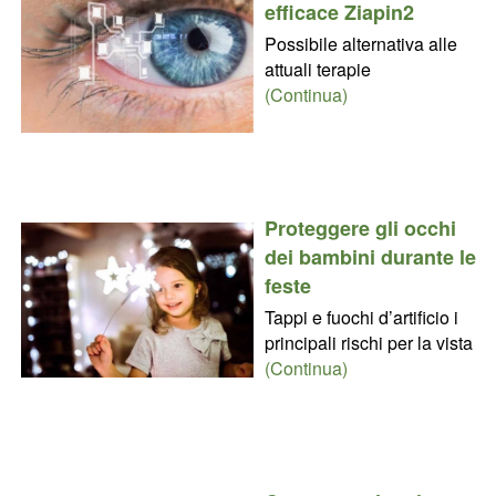
efficace Ziapin2
Possibile alternativa alle
attuali terapie
(Continua)
Proteggere gli occhi
dei bambini durante le
feste
Tappi e fuochi d’artificio i
principali rischi per la vista
(Continua)