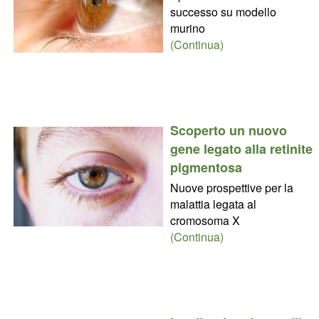
successo su modello
murino
(Continua)
Scoperto un nuovo
gene legato alla retinite
pigmentosa
Nuove prospettive per la
malattia legata al
cromosoma X
(Continua)