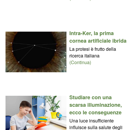
Intra-Ker, la prima
cornea artificiale ibrida
La protesi è frutto della
ricerca italiana
(Continua)
Studiare con una
scarsa illuminazione,
ecco le conseguenze
Una luce insufficiente
influisce sulla salute degli