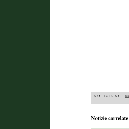
NOTIZIE SU:
re
Notizie correlate