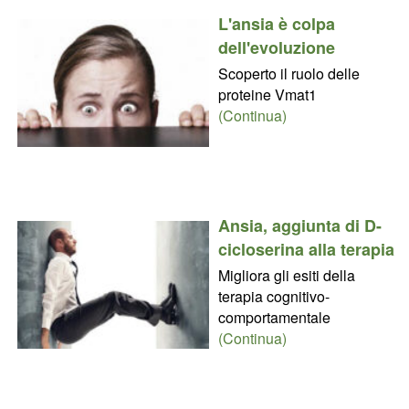
L'ansia è colpa
dell'evoluzione
Scoperto il ruolo delle
proteine Vmat1
(Continua)
Ansia, aggiunta di D-
cicloserina alla terapia
Migliora gli esiti della
terapia cognitivo-
comportamentale
(Continua)