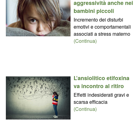
aggressività anche nei
bambini piccoli
Incremento dei disturbi
emotivi e comportamentali
associati a stress materno
(Continua)
L’ansiolitico etifoxina
va incontro al ritiro
Effetti indesiderati gravi e
scarsa efficacia
(Continua)