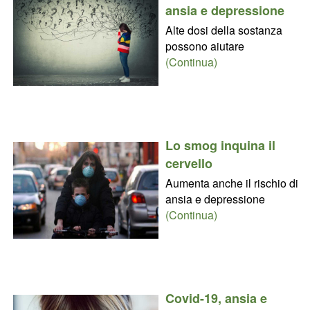
ansia e depressione
Alte dosi della sostanza
possono aiutare
(Continua)
Lo smog inquina il
cervello
Aumenta anche il rischio di
ansia e depressione
(Continua)
Covid-19, ansia e