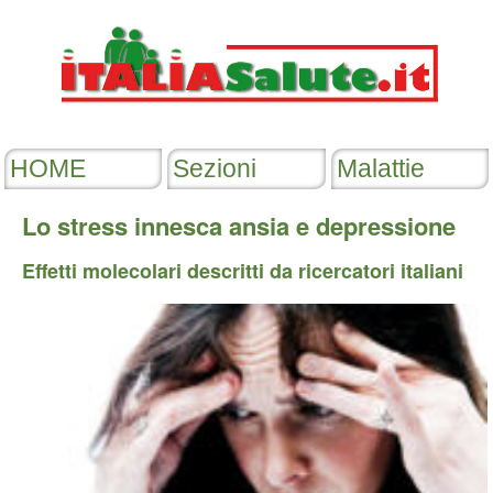
Lo stress innesca ansia e depressione
Effetti molecolari descritti da ricercatori italiani