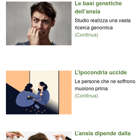
Le basi genetiche
dell’ansia
Studio realizza una vasta
ricerca genomica
(Continua)
L’ipocondria uccide
Le persone che ne soffrono
muoiono prima
(Continua)
L’ansia dipende dalla