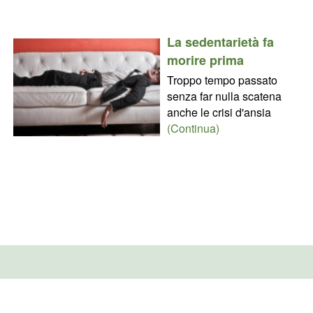
La sedentarietà fa
morire prima
Troppo tempo passato
senza far nulla scatena
anche le crisi d'ansia
(Continua)