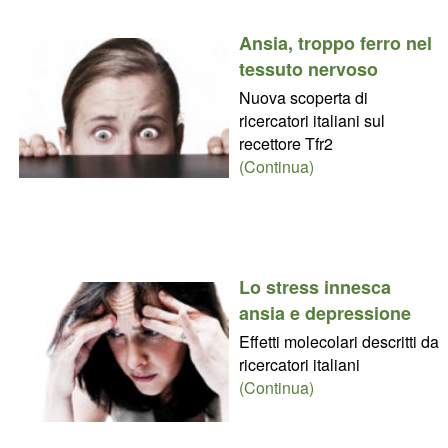
Ansia, troppo ferro nel
tessuto nervoso
Nuova scoperta di
ricercatori italiani sul
recettore Tfr2
(Continua)
Lo stress innesca
ansia e depressione
Effetti molecolari descritti da
ricercatori italiani
(Continua)