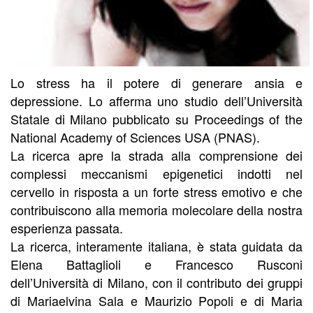
Lo stress ha il potere di generare ansia e
depressione. Lo afferma uno studio dell’Università
Statale di Milano pubblicato su Proceedings of the
National Academy of Sciences USA (PNAS).
La ricerca apre la strada alla comprensione dei
complessi meccanismi epigenetici indotti nel
cervello in risposta a un forte stress emotivo e che
contribuiscono alla memoria molecolare della nostra
esperienza passata.
La ricerca, interamente italiana, è stata guidata da
Elena Battaglioli e Francesco Rusconi
dell’Università di Milano, con il contributo dei gruppi
di Mariaelvina Sala e Maurizio Popoli e di Maria