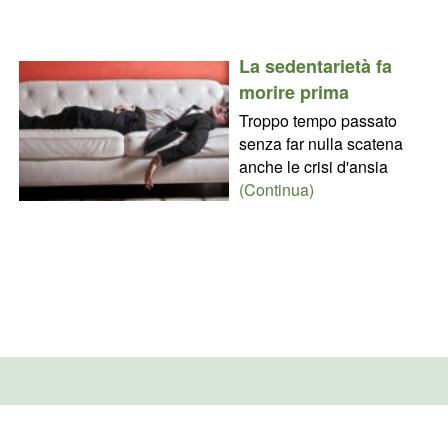
La sedentarietà fa
morire prima
Troppo tempo passato
senza far nulla scatena
anche le crisi d'ansia
(Continua)