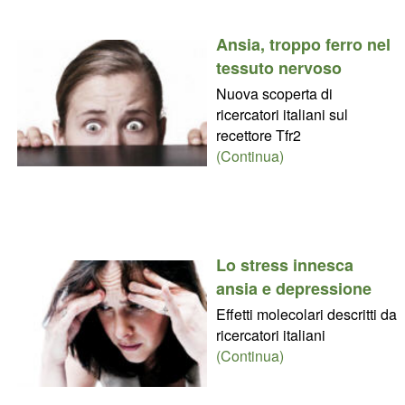
Ansia, troppo ferro nel
tessuto nervoso
Nuova scoperta di
ricercatori italiani sul
recettore Tfr2
(Continua)
Lo stress innesca
ansia e depressione
Effetti molecolari descritti da
ricercatori italiani
(Continua)