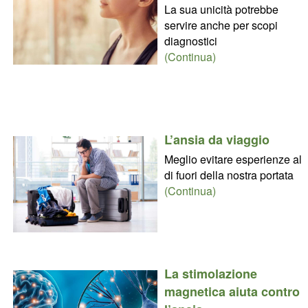
La sua unicità potrebbe
servire anche per scopi
diagnostici
(Continua)
L’ansia da viaggio
Meglio evitare esperienze al
di fuori della nostra portata
(Continua)
La stimolazione
magnetica aiuta contro