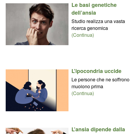
Le basi genetiche
dell’ansia
Studio realizza una vasta
ricerca genomica
(Continua)
L’ipocondria uccide
Le persone che ne soffrono
muoiono prima
(Continua)
L’ansia dipende dalla