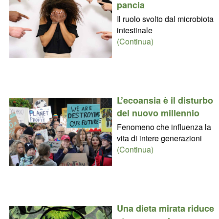
pancia
Il ruolo svolto dal microbiota
intestinale
(Continua)
L’ecoansia è il disturbo
del nuovo millennio
Fenomeno che influenza la
vita di intere generazioni
(Continua)
Una dieta mirata riduce