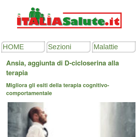
Ansia, aggiunta di D-cicloserina alla
terapia
Migliora gli esiti della terapia cognitivo-
comportamentale