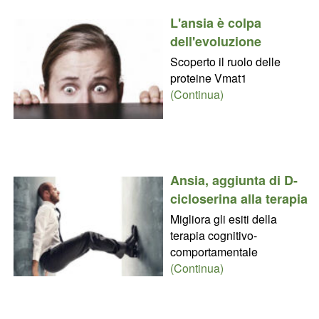
L'ansia è colpa
dell'evoluzione
Scoperto il ruolo delle
proteine Vmat1
(Continua)
Ansia, aggiunta di D-
cicloserina alla terapia
Migliora gli esiti della
terapia cognitivo-
comportamentale
(Continua)