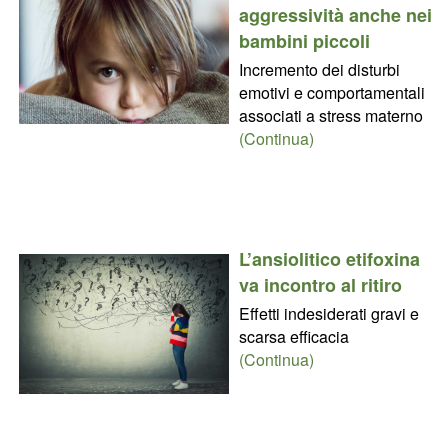
aggressività anche nei
bambini piccoli
Incremento dei disturbi
emotivi e comportamentali
associati a stress materno
(Continua)
L’ansiolitico etifoxina
va incontro al ritiro
Effetti indesiderati gravi e
scarsa efficacia
(Continua)