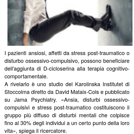
I pazienti ansiosi, affetti da stress post-traumatico o
disturbo ossessivo-compulsivo, possono beneficiare
dell'aggiunta di D-cicloserina alla terapia cognitivo-
comportamentale.
A rivelarlo è uno studio del Karolinska Institutet di
Stoccolma diretto da David Mataix-Cols e pubblicato
su Jama Psychiatry. «Ansia, disturbi ossessivo-
compulsivi e stress post-traumatico costituiscono il
gruppo più diffuso di disturbi mentali che colpisce
fino al 30% degli individui a un certo punto della loro
vita», spiega il ricercatore.