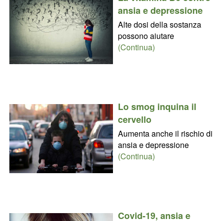
ansia e depressione
Alte dosi della sostanza
possono aiutare
(Continua)
Lo smog inquina il
cervello
Aumenta anche il rischio di
ansia e depressione
(Continua)
Covid-19, ansia e