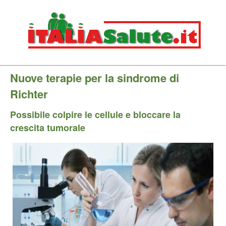
Nuove terapie per la sindrome di
Richter
Possibile colpire le cellule e bloccare la
crescita tumorale