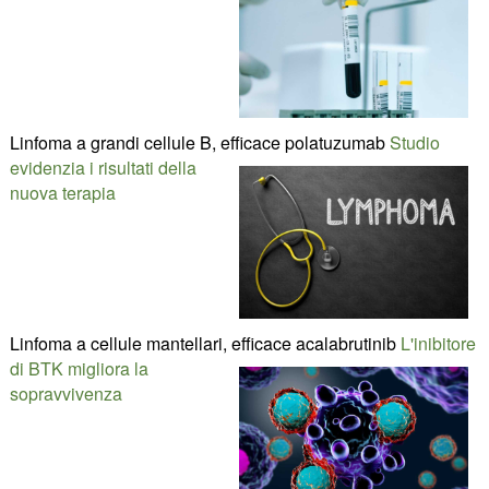
Linfoma a grandi cellule B, efficace polatuzumab
Studio
evidenzia i risultati della
nuova terapia
Linfoma a cellule mantellari, efficace acalabrutinib
L'inibitore
di BTK migliora la
sopravvivenza