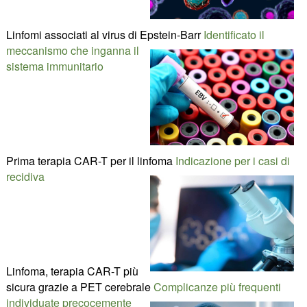
Linfomi associati al virus di Epstein-Barr
Identificato il
meccanismo che inganna il
sistema immunitario
Prima terapia CAR-T per il linfoma
Indicazione per i casi di
recidiva
Linfoma, terapia CAR-T più
sicura grazie a PET cerebrale
Complicanze più frequenti
individuate precocemente