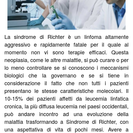
La sindrome di Richter è un linfoma altamente
aggressivo e rapidamente fatale per il quale al
momento non vi sono terapie efficaci. Questa
neoplasia, come le altre malattie, si può curare o per
lo meno controllare se si conoscono i meccanismi
biologici che la governano e se si tiene in
considerazione il fatto che non tutti i pazienti
presentano le stesse caratteristiche molecolari. Il
10-15% dei pazienti affetti da leucemia linfatica
cronica, la più diffusa leucemia nei paesi occidentali,
può andare incontro ad una evoluzione della
malattia trasformando a Sindrome di Richter, con
una aspettativa di vita di pochi mesi. Avere a