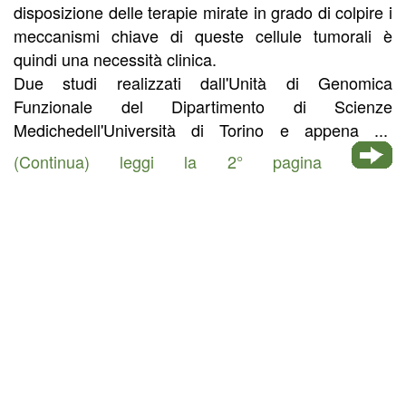
disposizione delle terapie mirate in grado di colpire i
meccanismi chiave di queste cellule tumorali è
quindi una necessità clinica.
Due studi realizzati dall'Unità di Genomica
Funzionale del Dipartimento di Scienze
Medichedell'Università di Torino e appena ...
(Continua) leggi la 2° pagina