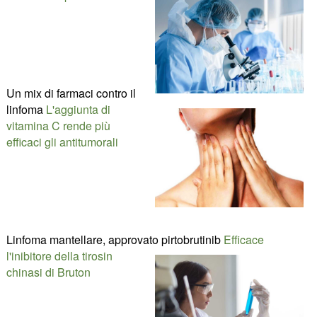
Un mix di farmaci contro il
linfoma
L'aggiunta di
vitamina C rende più
efficaci gli antitumorali
Linfoma mantellare, approvato pirtobrutinib
Efficace
l'inibitore della tirosin
chinasi di Bruton