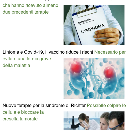
che hanno ricevuto almeno
due precedenti terapie
Linfoma e Covid-19, il vaccino riduce i rischi
Necessario per
evitare una forma grave
della malattia
Nuove terapie per la sindrome di Richter
Possibile colpire le
cellule e bloccare la
crescita tumorale