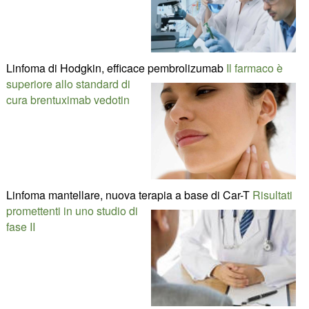
Linfoma di Hodgkin, efficace pembrolizumab
Il farmaco è
superiore allo standard di
cura brentuximab vedotin
Linfoma mantellare, nuova terapia a base di Car-T
Risultati
promettenti in uno studio di
fase II