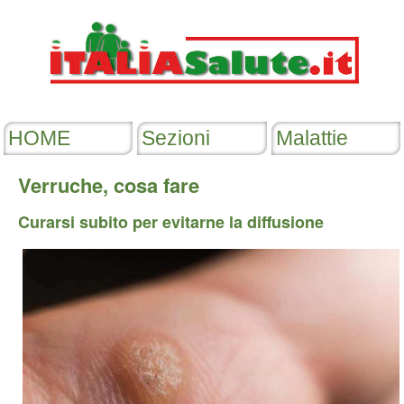
Verruche, cosa fare
Curarsi subito per evitarne la diffusione