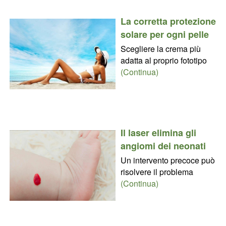
La corretta protezione
solare per ogni pelle
Scegliere la crema più
adatta al proprio fototipo
(Continua)
Il laser elimina gli
angiomi dei neonati
Un intervento precoce può
risolvere il problema
(Continua)