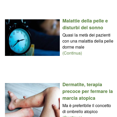
Malattie della pelle e
disturbi del sonno
Quasi la metà dei pazienti
con una malattia della pelle
dorme male
(Continua)
Dermatite, terapia
precoce per fermare la
marcia atopica
Ma è preferibile il concetto
di ombrello atopico