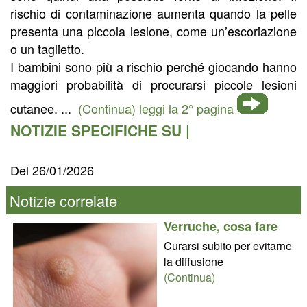
rischio di contaminazione aumenta quando la pelle
presenta una piccola lesione, come un’escoriazione
o un taglietto.
I bambini sono più a rischio perché giocando hanno
maggiori probabilità di procurarsi piccole lesioni
cutanee. ...
(Continua) leggi la 2° pagina
NOTIZIE SPECIFICHE SU |
Del 26/01/2026
Notizie correlate
Verruche, cosa fare
Curarsi subito per evitarne
la diffusione
(Continua)