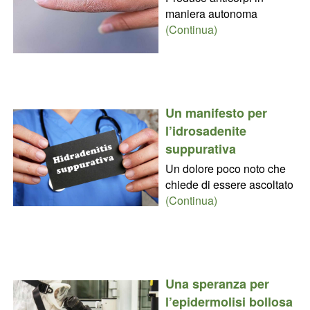
maniera autonoma
(Continua)
Un manifesto per
l’idrosadenite
suppurativa
Un dolore poco noto che
chiede di essere ascoltato
(Continua)
Una speranza per
l’epidermolisi bollosa