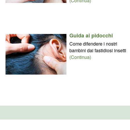
(Continua)
Guida ai pidocchi
Come difendere i nostri
bambini dai fastidiosi insetti
(Continua)