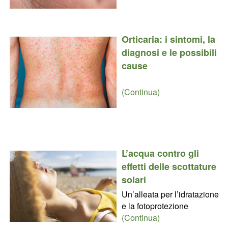
Orticaria: i sintomi, la
diagnosi e le possibili
cause
(Continua)
L’acqua contro gli
effetti delle scottature
solari
Un’alleata per l’idratazione
e la fotoprotezione
(Continua)