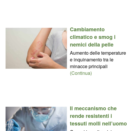
Cambiamento
climatico e smog i
nemici della pelle
Aumento delle temperature
e inquinamento tra le
minacce principali
(Continua)
Il meccanismo che
rende resistenti i
tessuti molli nell’uomo