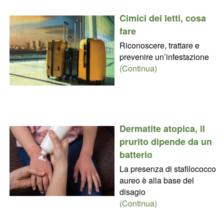
Cimici dei letti, cosa
fare
Riconoscere, trattare e
prevenire un’infestazione
(Continua)
Dermatite atopica, il
prurito dipende da un
batterio
La presenza di stafilococco
aureo è alla base del
disagio
(Continua)