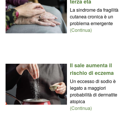
terza età
La sindrome da fragilità
cutanea cronica è un
problema emergente
(Continua)
Il sale aumenta il
rischio di eczema
Un eccesso di sodio è
legato a maggiori
probabilità di dermatite
atopica
(Continua)