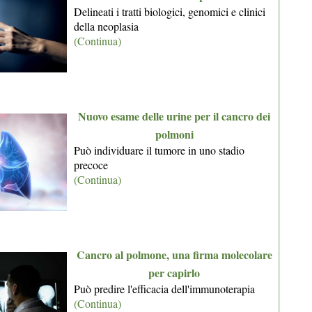
Delineati i tratti biologici, genomici e clinici
della neoplasia
(Continua)
Nuovo esame delle urine per il cancro dei
polmoni
Può individuare il tumore in uno stadio
precoce
(Continua)
Cancro al polmone, una firma molecolare
per capirlo
Può predire l'efficacia dell'immunoterapia
(Continua)