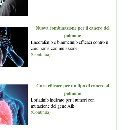
Nuova combinazione per il cancro del
polmone
Encorafenib e binimetinib efficaci contro il
carcinoma con mutazione
(Continua)
Cura efficace per un tipo di cancro al
polmone
Lorlatinib indicato per i tumori con
mutazione del gene Alk
(Continua)