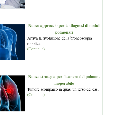
Nuovo approccio per la diagnosi di noduli
polmonari
Arriva la rivoluzione della broncoscopia
robotica
(Continua)
Nuova strategia per il cancro del polmone
inoperabile
Tumore scomparso in quasi un terzo dei casi
(Continua)