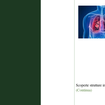
Scoperte strutture 
(Continua)