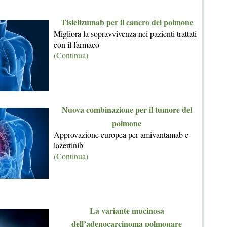
Tislelizumab per il cancro del polmone
Migliora la sopravvivenza nei pazienti trattati
con il farmaco
(Continua)
Nuova combinazione per il tumore del
polmone
Approvazione europea per amivantamab e
lazertinib
(Continua)
La variante mucinosa
dell’adenocarcinoma polmonare