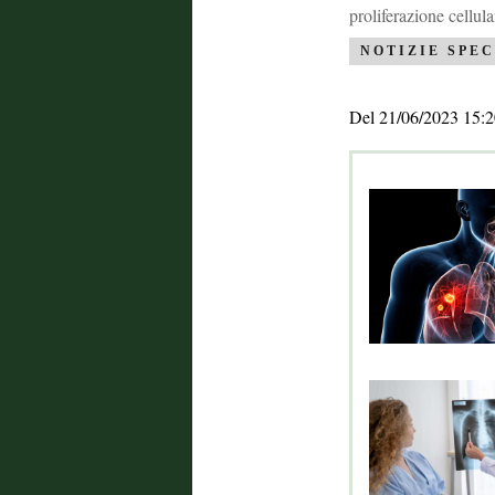
proliferazione cellula
NOTIZIE SPEC
Del 21/06/2023 15:2