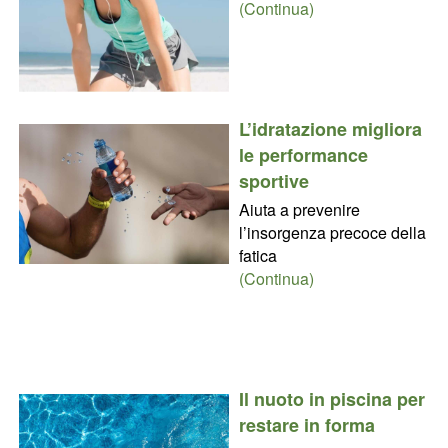
(Continua)
L’idratazione migliora
le performance
sportive
Aiuta a prevenire
l’insorgenza precoce della
fatica
(Continua)
Il nuoto in piscina per
restare in forma