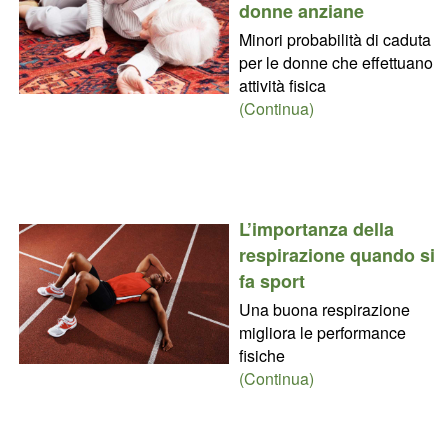
donne anziane
Minori probabilità di caduta
per le donne che effettuano
attività fisica
(Continua)
L’importanza della
respirazione quando si
fa sport
Una buona respirazione
migliora le performance
fisiche
(Continua)