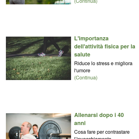
(Continua)
L'importanza
dell'attività fisica per la
salute
Riduce lo stress e migliora
l'umore
(Continua)
Allenarsi dopo i 40
anni
Cosa fare per contrastare
l’invecchiamento