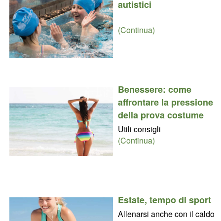
autistici
(Continua)
Benessere: come
affrontare la pressione
della prova costume
Utili consigli
(Continua)
Estate, tempo di sport
Allenarsi anche con il caldo