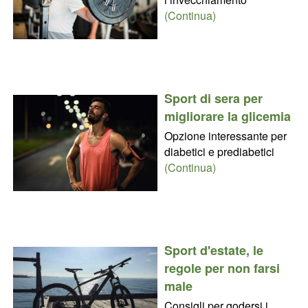
(Continua)
Sport di sera per
migliorare la glicemia
Opzione interessante per
diabetici e prediabetici
(Continua)
Sport d'estate, le
regole per non farsi
male
Consigli per godersi i