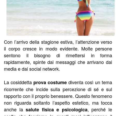
Con l’arrivo della stagione estiva, l’attenzione verso
il corpo cresce in modo evidente. Molte persone
sentono il bisogno di rimettersi in forma
rapidamente, spinte dai messaggi che arrivano dai
media e dai social network.
La cosiddetta
diventa così un tema
prova costume
ricorrente che incide sulla percezione di sé e sul
rapporto con il proprio benessere. Questo fenomeno
non riguarda soltanto l’aspetto estetico, ma tocca
anche la
, perché le
salute fisica e psicologica