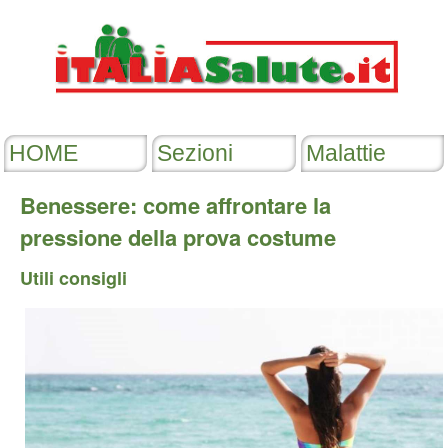
Benessere: come affrontare la
pressione della prova costume
Utili consigli