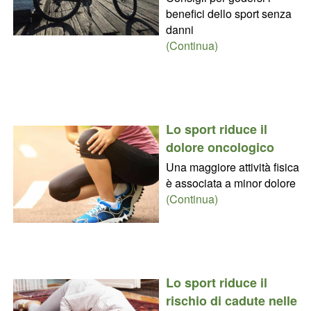
benefici dello sport senza
danni
(Continua)
Lo sport riduce il
dolore oncologico
Una maggiore attività fisica
è associata a minor dolore
(Continua)
Lo sport riduce il
rischio di cadute nelle