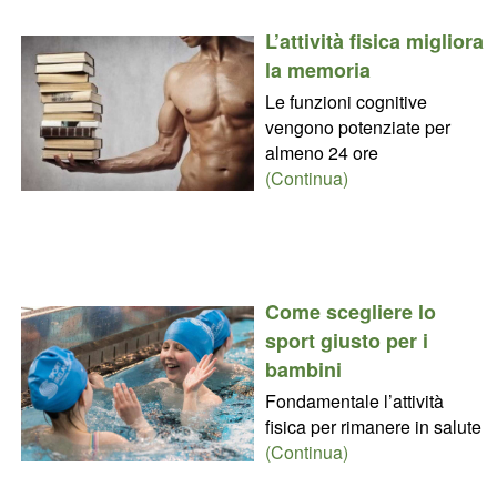
L’attività fisica migliora
la memoria
Le funzioni cognitive
vengono potenziate per
almeno 24 ore
(Continua)
Come scegliere lo
sport giusto per i
bambini
Fondamentale l’attività
fisica per rimanere in salute
(Continua)