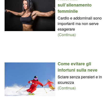
sull’allenamento
femminile
Cardio e addominali sono
importanti ma non serve
esagerare
(Continua)
Come evitare gli
infortuni sulla neve
Sciare senza pensieri e in
sicurezza
(Continua)