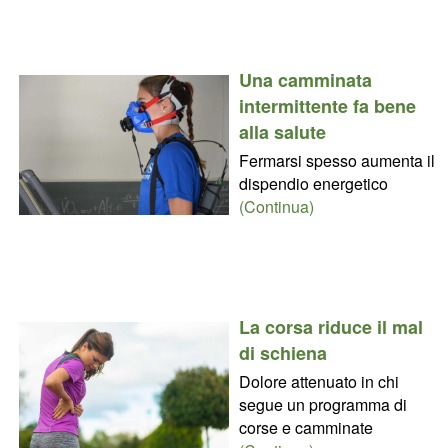
Una camminata
intermittente fa bene
alla salute
Fermarsi spesso aumenta il
dispendio energetico
(Continua)
La corsa riduce il mal
di schiena
Dolore attenuato in chi
segue un programma di
corse e camminate