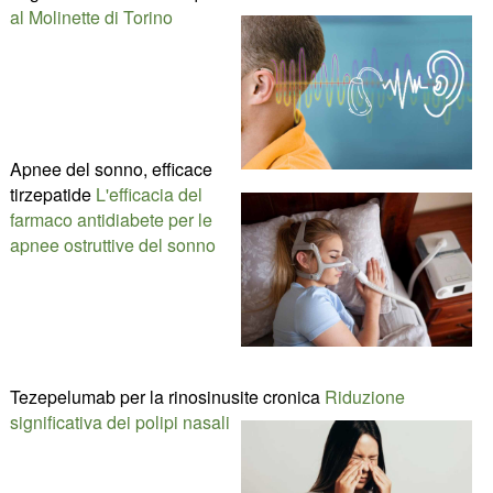
al Molinette di Torino
Apnee del sonno, efficace
tirzepatide
L'efficacia del
farmaco antidiabete per le
apnee ostruttive del sonno
Tezepelumab per la rinosinusite cronica
Riduzione
significativa dei polipi nasali