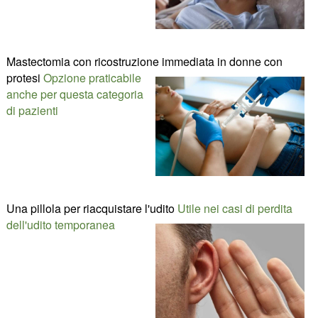
Mastectomia con ricostruzione immediata in donne con
protesi
Opzione praticabile
anche per questa categoria
di pazienti
Una pillola per riacquistare l'udito
Utile nei casi di perdita
dell'udito temporanea