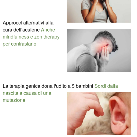
Approcci alternativi alla
cura dell'acufene
Anche
mindfulness e zen therapy
per contrastarlo
La terapia genica dona l'udito a 5 bambini
Sordi dalla
nascita a causa di una
mutazione