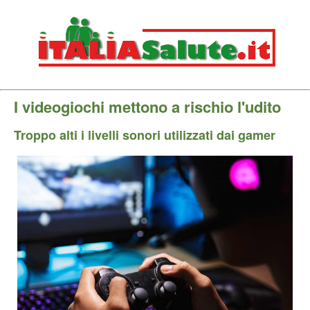
I videogiochi mettono a rischio l'udito
Troppo alti i livelli sonori utilizzati dai gamer