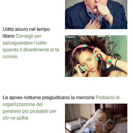
Udito sicuro nel tempo
libero
Consigli per
salvaguardare l'udito
quando il divertimento si fa
rumore
Le apnee notturne pregiudicano la memoria
Problemi di
organizzazione del
pensiero più probabili per
chi ne soffre