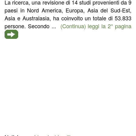
La ricerca, una revisione di 14 studi provenienti da 9
paesi in Nord America, Europa, Asia del Sud-Est,
Asia e Australasia, ha coinvolto un totale di 53.833
persone. Secondo ...
(Continua) leggi la 2° pagina