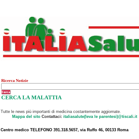
Ricerca Notizie
CERCA LA MALATTIA
Tutte le news più importanti di medicina costantemente aggiornate.
Mappa del sito
Contattaci:
italiasalute(leva le parentesi)@tiscali.it
Centro medico TELEFONO 391.318.5657, via Ruffo 46, 00133 Roma