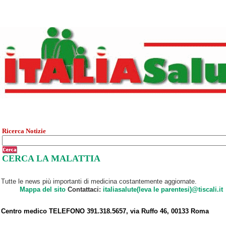
Ricerca Notizie
CERCA LA MALATTIA
Tutte le news più importanti di medicina costantemente aggiornate.
Mappa del sito
Contattaci:
italiasalute(leva le parentesi)@tiscali.it
Centro medico TELEFONO 391.318.5657, via Ruffo 46, 00133 Roma