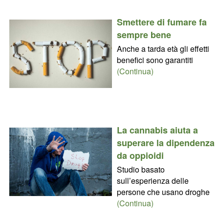
Smettere di fumare fa
sempre bene
Anche a tarda età gli effetti
benefici sono garantiti
(Continua)
La cannabis aiuta a
superare la dipendenza
da oppioidi
Studio basato
sull’esperienza delle
persone che usano droghe
(Continua)