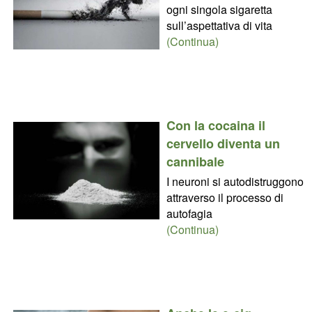
ogni singola sigaretta
sull’aspettativa di vita
(Continua)
Con la cocaina il
cervello diventa un
cannibale
I neuroni si autodistruggono
attraverso il processo di
autofagia
(Continua)