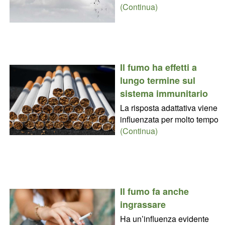
(Continua)
Il fumo ha effetti a
lungo termine sul
sistema immunitario
La risposta adattativa viene
influenzata per molto tempo
(Continua)
Il fumo fa anche
ingrassare
Ha un’influenza evidente