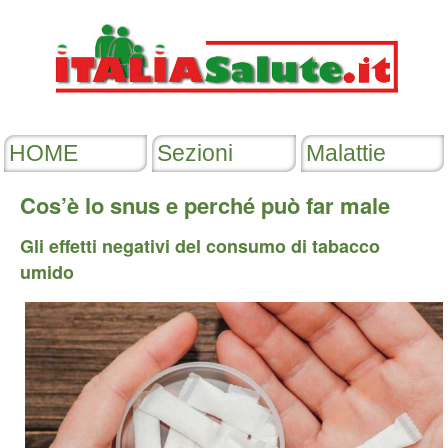
Cos’è lo snus e perché può far male
Gli effetti negativi del consumo di tabacco
umido