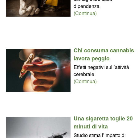
dipendenza
(Continua)
Chi consuma cannabis
lavora peggio
Effetti negativi sull’attività
cerebrale
(Continua)
Una sigaretta toglie 20
minuti di vita
Studio stima l’impatto di