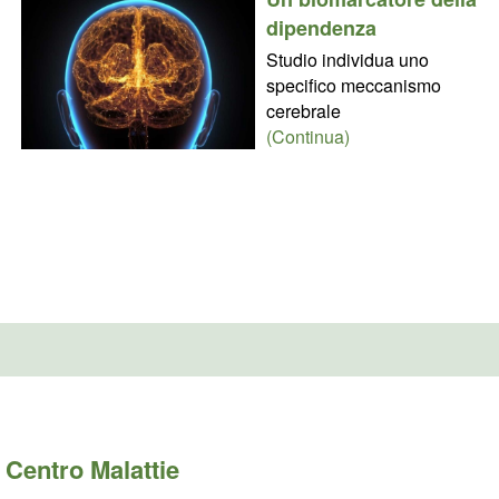
dipendenza
Studio individua uno
specifico meccanismo
cerebrale
(Continua)
Centro Malattie