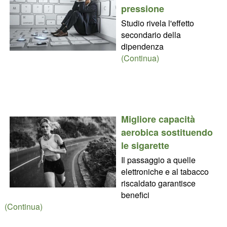
pressione
Studio rivela l'effetto
secondario della
dipendenza
(Continua)
Migliore capacità
aerobica sostituendo
le sigarette
Il passaggio a quelle
elettroniche e al tabacco
riscaldato garantisce
benefici
(Continua)