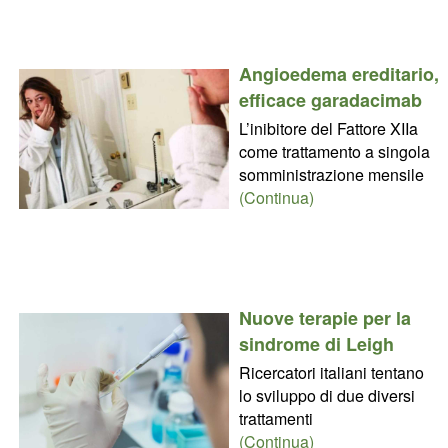
Angioedema ereditario,
efficace garadacimab
L’inibitore del Fattore XIIa
come trattamento a singola
somministrazione mensile
(Continua)
Nuove terapie per la
sindrome di Leigh
Ricercatori italiani tentano
lo sviluppo di due diversi
trattamenti
(Continua)