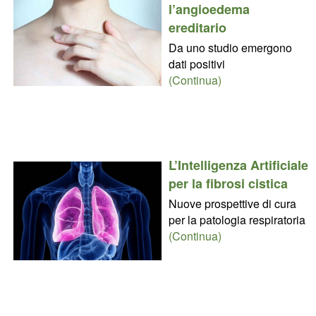
l’angioedema
ereditario
Da uno studio emergono
dati positivi
(Continua)
L’Intelligenza Artificiale
per la fibrosi cistica
Nuove prospettive di cura
per la patologia respiratoria
(Continua)