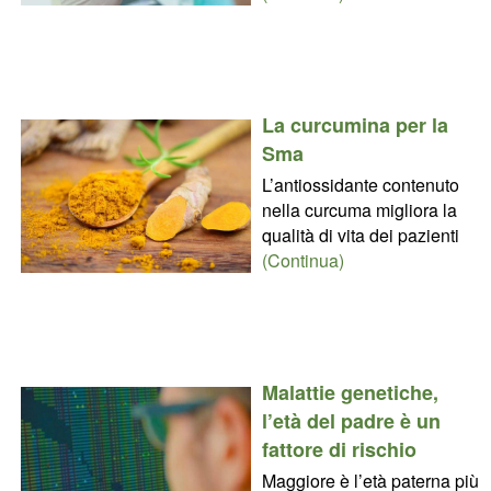
La curcumina per la
Sma
L’antiossidante contenuto
nella curcuma migliora la
qualità di vita dei pazienti
(Continua)
Malattie genetiche,
l’età del padre è un
fattore di rischio
Maggiore è l’età paterna più