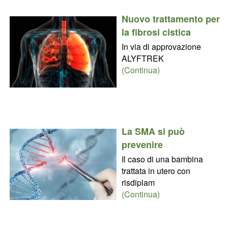
Nuovo trattamento per
la fibrosi cistica
In via di approvazione
ALYFTREK
(Continua)
La SMA si può
prevenire
Il caso di una bambina
trattata in utero con
risdiplam
(Continua)