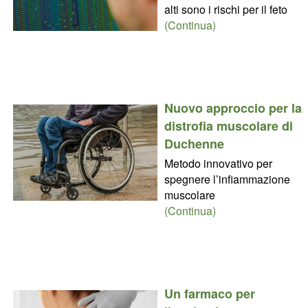
alti sono i rischi per il feto
(Continua)
Nuovo approccio per la
distrofia muscolare di
Duchenne
Metodo innovativo per
spegnere l’infiammazione
muscolare
(Continua)
Un farmaco per