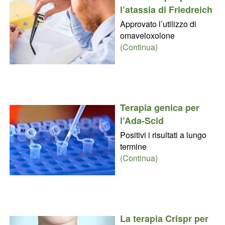
l’atassia di Friedreich
Approvato l’utilizzo di
omaveloxolone
(Continua)
Terapia genica per
l’Ada-Scid
Positivi i risultati a lungo
termine
(Continua)
La terapia Crispr per