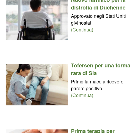
distrofia di Duchenne
Approvato negli Stati Uniti
givinostat
(Continua)
Tofersen per una forma
rara di Sla
Primo farmaco a ricevere
parere positivo
(Continua)
Prima terapia per