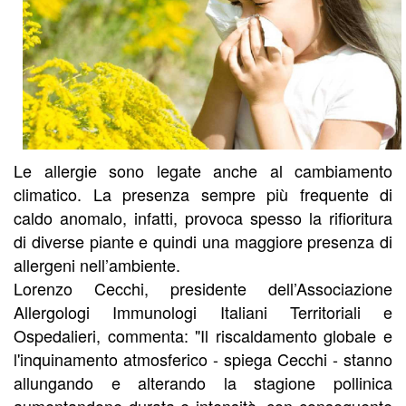
Le allergie sono legate anche al cambiamento
climatico. La presenza sempre più frequente di
caldo anomalo, infatti, provoca spesso la rifioritura
di diverse piante e quindi una maggiore presenza di
allergeni nell’ambiente.
Lorenzo Cecchi, presidente dell’Associazione
Allergologi Immunologi Italiani Territoriali e
Ospedalieri, commenta: "Il riscaldamento globale e
l'inquinamento atmosferico - spiega Cecchi - stanno
allungando e alterando la stagione pollinica
aumentandone durata e intensità, con conseguente