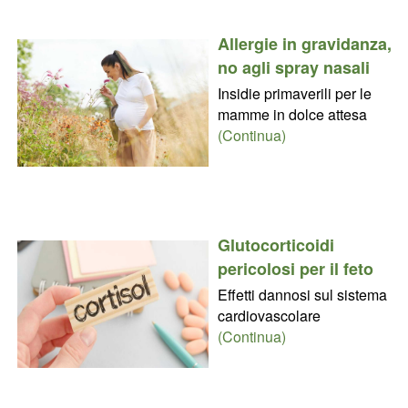
Allergie in gravidanza,
no agli spray nasali
Insidie primaverili per le
mamme in dolce attesa
(Continua)
Glutocorticoidi
pericolosi per il feto
Effetti dannosi sul sistema
cardiovascolare
(Continua)