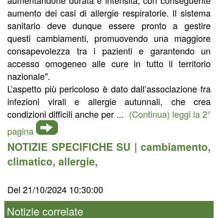
aumento dei casi di allergie respiratorie. Il sistema
sanitario deve dunque essere pronto a gestire
questi cambiamenti, promuovendo una maggiore
consapevolezza tra i pazienti e garantendo un
accesso omogeneo alle cure in tutto il territorio
nazionale".
L’aspetto più pericoloso è dato dall’associazione fra
infezioni virali e allergie autunnali, che crea
condizioni difficili anche per ...
(Continua) leggi la 2°
pagina
NOTIZIE SPECIFICHE SU |
cambiamento
,
climatico
,
allergie
,
Del 21/10/2024 10:30:00
Notizie correlate