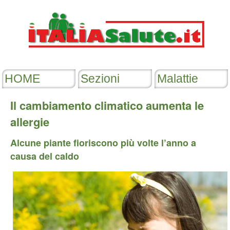
Il cambiamento climatico aumenta le
allergie
Alcune piante fioriscono più volte l’anno a
causa del caldo