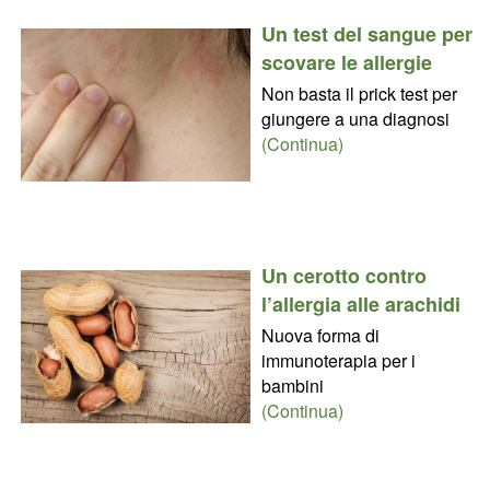
Un test del sangue per
scovare le allergie
Non basta il prick test per
giungere a una diagnosi
(Continua)
Un cerotto contro
l’allergia alle arachidi
Nuova forma di
immunoterapia per i
bambini
(Continua)