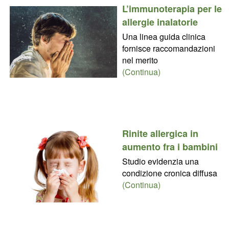
L’immunoterapia per le
allergie inalatorie
Una linea guida clinica
fornisce raccomandazioni
nel merito
(Continua)
Rinite allergica in
aumento fra i bambini
Studio evidenzia una
condizione cronica diffusa
(Continua)