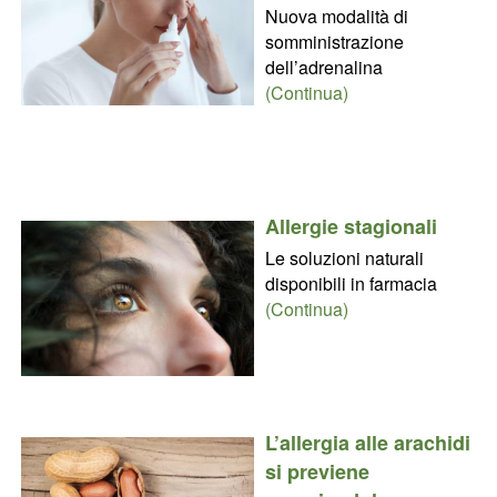
Nuova modalità di
somministrazione
dell’adrenalina
(Continua)
Allergie stagionali
Le soluzioni naturali
disponibili in farmacia
(Continua)
L’allergia alle arachidi
si previene