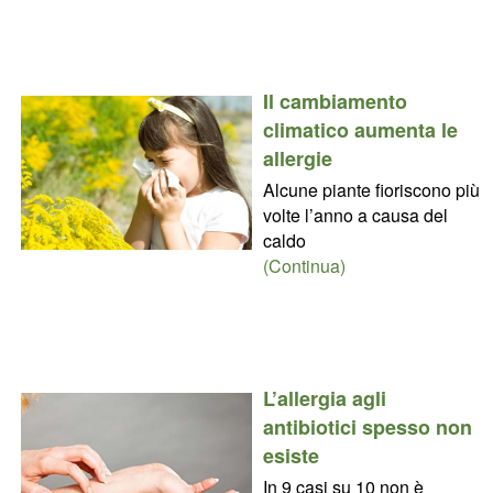
Il cambiamento
climatico aumenta le
allergie
Alcune piante fioriscono più
volte l’anno a causa del
caldo
(Continua)
L’allergia agli
antibiotici spesso non
esiste
In 9 casi su 10 non è