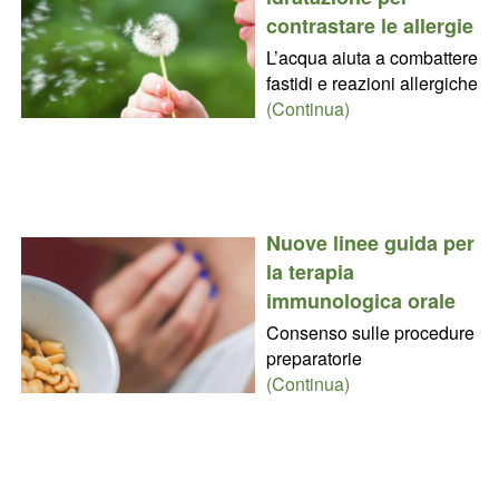
contrastare le allergie
L’acqua aiuta a combattere
fastidi e reazioni allergiche
(Continua)
Nuove linee guida per
la terapia
immunologica orale
Consenso sulle procedure
preparatorie
(Continua)