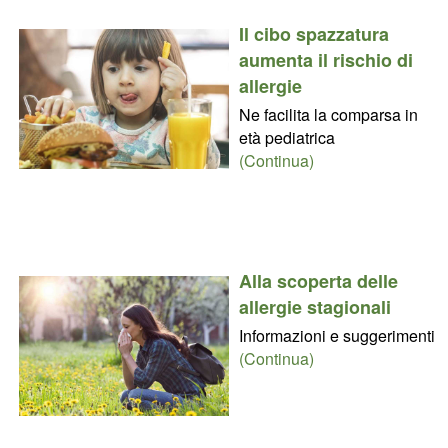
Il cibo spazzatura
aumenta il rischio di
allergie
Ne facilita la comparsa in
età pediatrica
(Continua)
Alla scoperta delle
allergie stagionali
Informazioni e suggerimenti
(Continua)