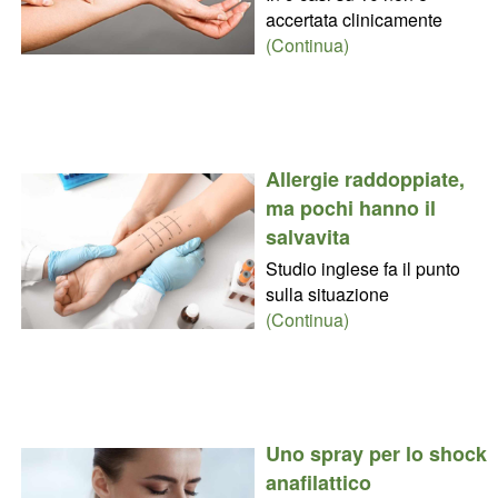
accertata clinicamente
(Continua)
Allergie raddoppiate,
ma pochi hanno il
salvavita
Studio inglese fa il punto
sulla situazione
(Continua)
Uno spray per lo shock
anafilattico