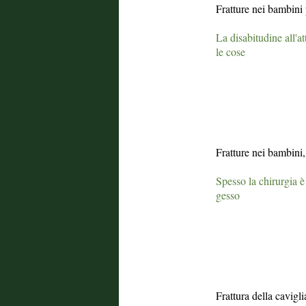
Fratture nei bambini 
La disabitudine all'at
le cose
Fratture nei bambini
Spesso la chirurgia è
gesso
Frattura della cavigli