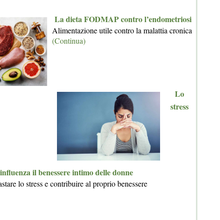
La dieta FODMAP contro l’endometriosi
Alimentazione utile contro la malattia cronica
(Continua)
Lo
stress
influenza il benessere intimo delle donne
astare lo stress e contribuire al proprio benessere