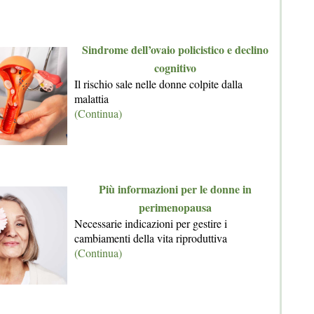
Sindrome dell’ovaio policistico e declino
cognitivo
Il rischio sale nelle donne colpite dalla
malattia
(Continua)
Più informazioni per le donne in
perimenopausa
Necessarie indicazioni per gestire i
cambiamenti della vita riproduttiva
(Continua)