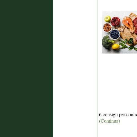
6 consigli per contr
(Continua)