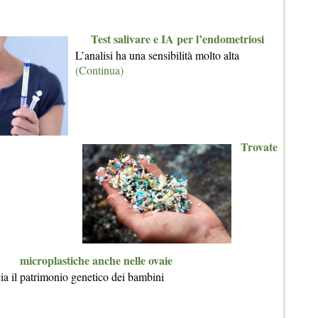
Test salivare e IA per l’endometriosi
L’analisi ha una sensibilità molto alta
(Continua)
Trovate
microplastiche anche nelle ovaie
a il patrimonio genetico dei bambini