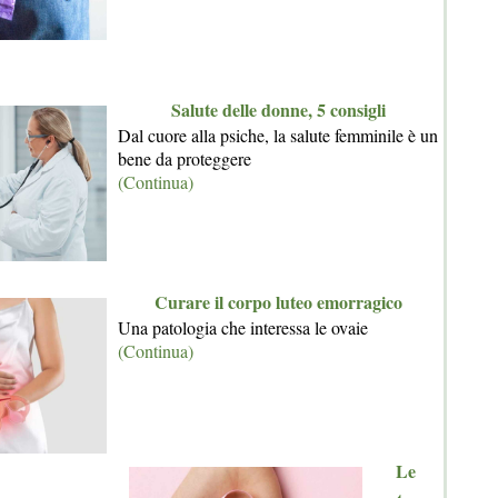
Salute delle donne, 5 consigli
Dal cuore alla psiche, la salute femminile è un
bene da proteggere
(Continua)
Curare il corpo luteo emorragico
Una patologia che interessa le ovaie
(Continua)
Le