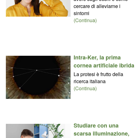
cercare di alleviarne i
sintomi
(Continua)
Intra-Ker, la prima
cornea artificiale ibrida
La protesi è frutto della
ricerca italiana
(Continua)
Studiare con una
scarsa illuminazione,