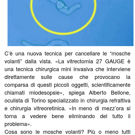
C’è una nuova tecnica per cancellare le “mosche
volanti” dalla vista. «La vitrectomia 27 GAUGE è
una tecnica chirurgica mini invasiva che interviene
direttamente sulle cause che provocano la
comparsa di questi piccoli oggetti, scientificamente
chiamati miodesopsie», spiega Alberto Bellone,
oculista di Torino specializzato in chirurgia refrattiva
e chirurgia vitreoretinica. «In meno di mezz’ora si
torna a vedere bene eliminando del tutto il
problema».
Cosa sono le mosche volanti? Più o meno tutti