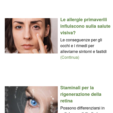
Le allergie primaverili
influiscono sulla salute
visiva?
Le conseguenze per gli
occhi e i rimedi per
alleviarne sintomi e fastidi
(Continua)
Staminali per la
rigenerazione della
retina
Possono differenziarsi in