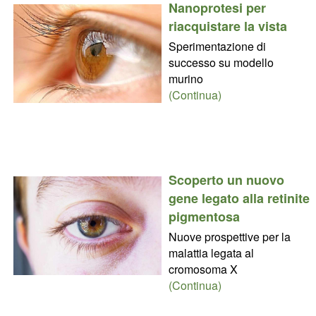
Nanoprotesi per
riacquistare la vista
Sperimentazione di
successo su modello
murino
(Continua)
Scoperto un nuovo
gene legato alla retinite
pigmentosa
Nuove prospettive per la
malattia legata al
cromosoma X
(Continua)