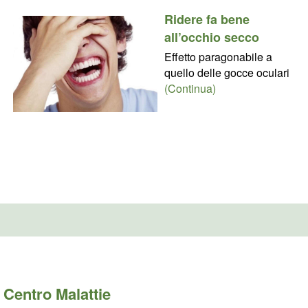
Ridere fa bene
all’occhio secco
Effetto paragonabile a
quello delle gocce oculari
(Continua)
Centro Malattie