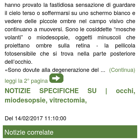
hanno provato la fastidiosa sensazione di guardare
il cielo terso o soffermarsi su uno schermo bianco e
vedere delle piccole ombre nel campo visivo che
continuano a muoversi. Sono le cosiddette “mosche
volanti” o miodesopsie, oggetti minuscoli che
proiettano ombre sulla retina - la pellicola
fotosensibile che si trova nella parte posteriore
dell’occhio.
«Sono dovute alla degenerazione del ...
(Continua)
leggi la 2° pagina
NOTIZIE SPECIFICHE SU |
occhi
,
miodesopsie
,
vitrectomia
,
Del 14/02/2017 11:10:00
Notizie correlate