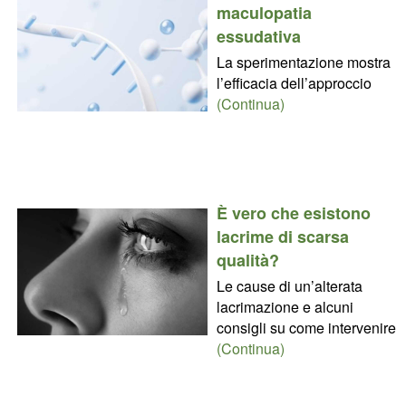
maculopatia
essudativa
La sperimentazione mostra
l’efficacia dell’approccio
(Continua)
È vero che esistono
lacrime di scarsa
qualità?
Le cause di un’alterata
lacrimazione e alcuni
consigli su come intervenire
(Continua)