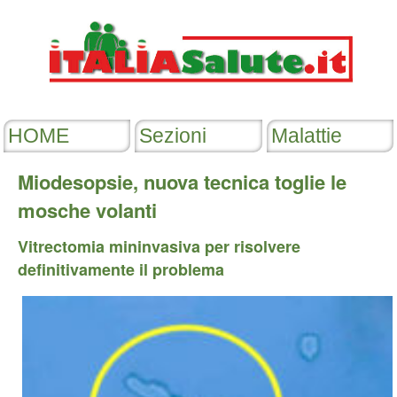
Miodesopsie, nuova tecnica toglie le
mosche volanti
Vitrectomia mininvasiva per risolvere
definitivamente il problema