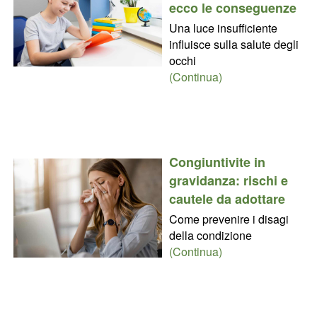
ecco le conseguenze
Una luce insufficiente
influisce sulla salute degli
occhi
(Continua)
Congiuntivite in
gravidanza: rischi e
cautele da adottare
Come prevenire i disagi
della condizione
(Continua)