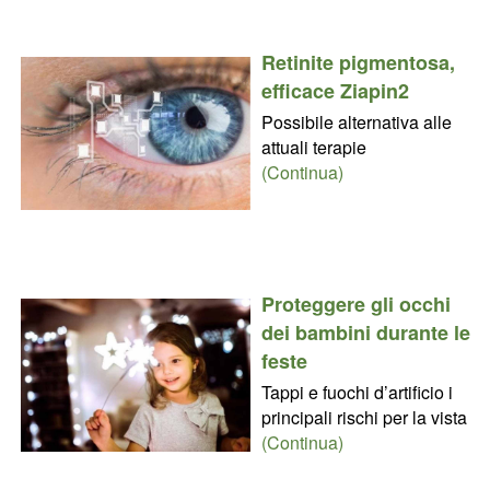
Retinite pigmentosa,
efficace Ziapin2
Possibile alternativa alle
attuali terapie
(Continua)
Proteggere gli occhi
dei bambini durante le
feste
Tappi e fuochi d’artificio i
principali rischi per la vista
(Continua)