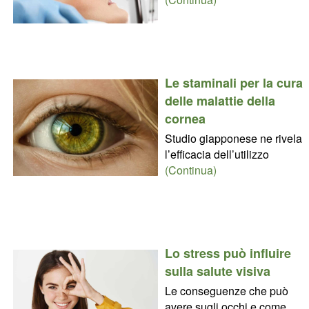
Le staminali per la cura
delle malattie della
cornea
Studio giapponese ne rivela
l’efficacia dell’utilizzo
(Continua)
Lo stress può influire
sulla salute visiva
Le conseguenze che può
avere sugli occhi e come