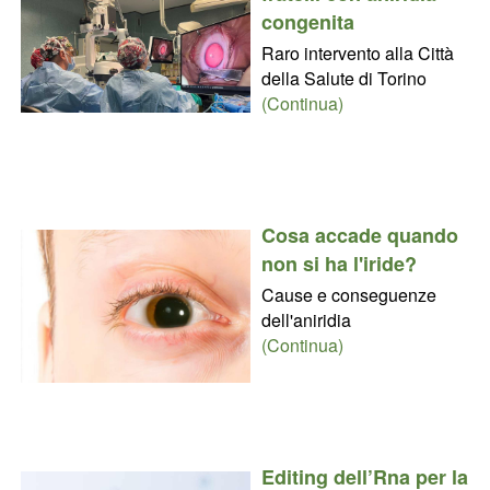
congenita
Raro intervento alla Città
della Salute di Torino
(Continua)
Cosa accade quando
non si ha l'iride?
Cause e conseguenze
dell'aniridia
(Continua)
Editing dell’Rna per la