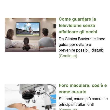
Come guardare la
televisione senza
affaticare gli occhi
Da Clinica Baviera le linee
guida per evitare e
prevenire possibili disturbi
(Continua)
Foro maculare: cos’è e
come curarlo
Sintomi, cause più comuni e
principali trattamenti
(Continua)