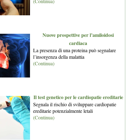
(Continua)
Nuove prospettive per l’amiloidosi
cardiaca
La presenza di una proteina può segnalare
l’insorgenza della malattia
(Continua)
Il test genetico per le cardiopatie ereditarie
Segnala il rischio di sviluppare cardiopatie
ereditarie potenzialmente letali
(Continua)