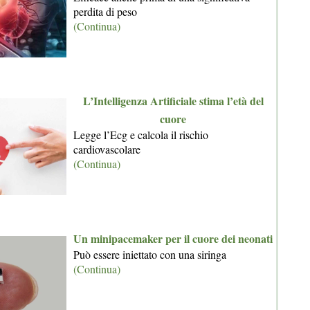
perdita di peso
(Continua)
L’Intelligenza Artificiale stima l’età del
cuore
Legge l’Ecg e calcola il rischio
cardiovascolare
(Continua)
Un minipacemaker per il cuore dei neonati
Può essere iniettato con una siringa
(Continua)