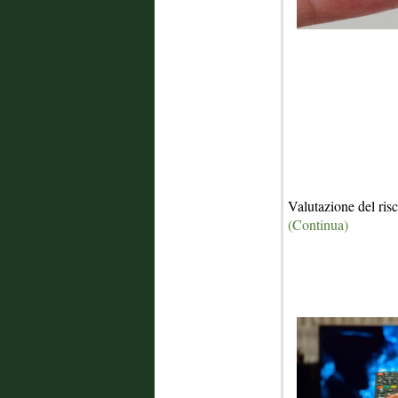
Valutazione del ris
(Continua)