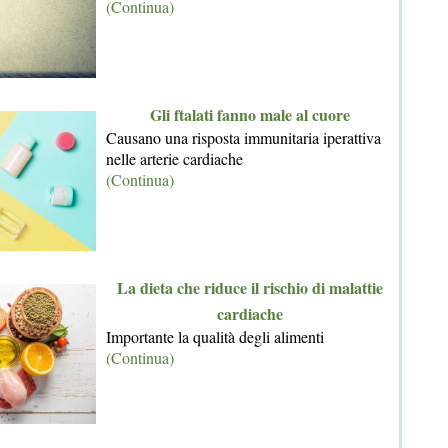
(Continua)
Gli ftalati fanno male al cuore
Causano una risposta immunitaria iperattiva
nelle arterie cardiache
(Continua)
La dieta che riduce il rischio di malattie
cardiache
Importante la qualità degli alimenti
(Continua)