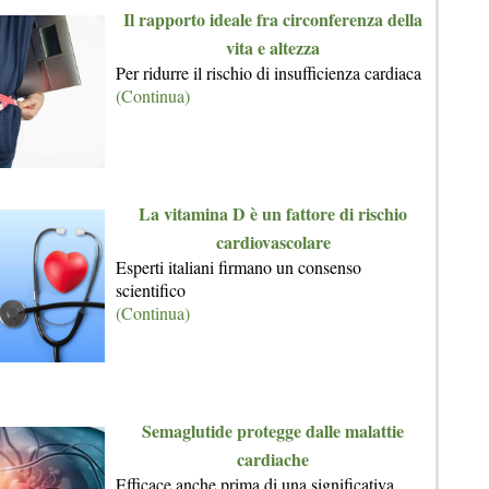
Il rapporto ideale fra circonferenza della
vita e altezza
Per ridurre il rischio di insufficienza cardiaca
(Continua)
La vitamina D è un fattore di rischio
cardiovascolare
Esperti italiani firmano un consenso
scientifico
(Continua)
Semaglutide protegge dalle malattie
cardiache
Efficace anche prima di una significativa