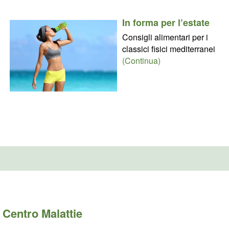
In forma per l’estate
Consigli alimentari per i
classici fisici mediterranei
(Continua)
Centro Malattie