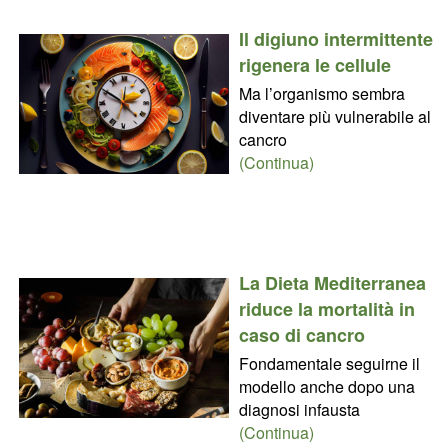
Il digiuno intermittente
rigenera le cellule
Ma l’organismo sembra
diventare più vulnerabile al
cancro
(Continua)
La Dieta Mediterranea
riduce la mortalità in
caso di cancro
Fondamentale seguirne il
modello anche dopo una
diagnosi infausta
(Continua)