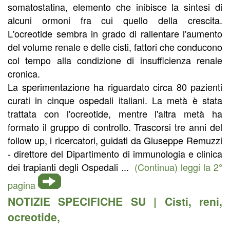
somatostatina, elemento che inibisce la sintesi di
alcuni ormoni fra cui quello della crescita.
L'ocreotide sembra in grado di rallentare l'aumento
del volume renale e delle cisti, fattori che conducono
col tempo alla condizione di insufficienza renale
cronica.
La sperimentazione ha riguardato circa 80 pazienti
curati in cinque ospedali italiani. La metà è stata
trattata con l'ocreotide, mentre l'altra metà ha
formato il gruppo di controllo. Trascorsi tre anni del
follow up, i ricercatori, guidati da Giuseppe Remuzzi
- direttore del Dipartimento di immunologia e clinica
dei trapianti degli Ospedali ...
(Continua) leggi la 2°
pagina
NOTIZIE SPECIFICHE SU |
Cisti
,
reni
,
ocreotide
,