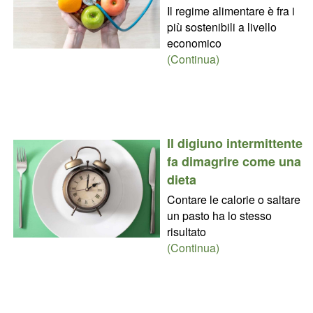
Il regime alimentare è fra i
più sostenibili a livello
economico
(Continua)
Il digiuno intermittente
fa dimagrire come una
dieta
Contare le calorie o saltare
un pasto ha lo stesso
risultato
(Continua)