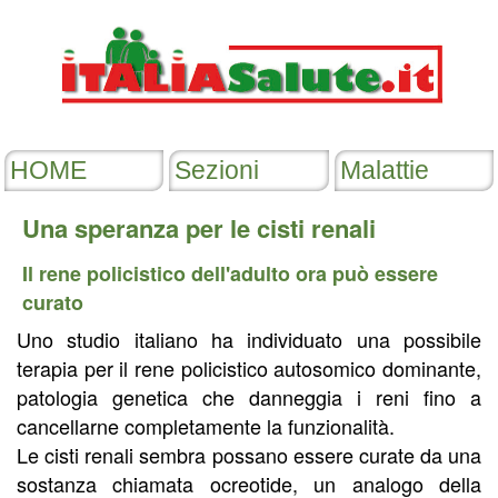
Una speranza per le cisti renali
Il rene policistico dell'adulto ora può essere
curato
Uno studio italiano ha individuato una possibile
terapia per il rene policistico autosomico dominante,
patologia genetica che danneggia i reni fino a
cancellarne completamente la funzionalità.
Le cisti renali sembra possano essere curate da una
sostanza chiamata ocreotide, un analogo della