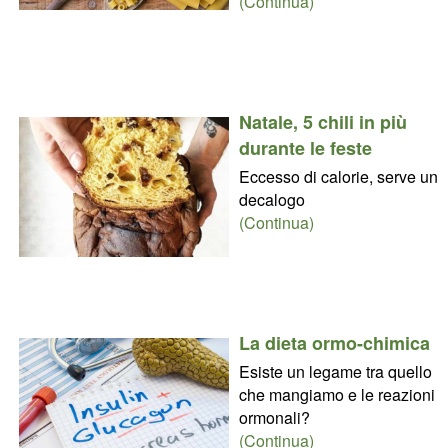
(Continua)
Natale, 5 chili in più
durante le feste
Eccesso di calorie, serve un
decalogo
(Continua)
La dieta ormo-chimica
Esiste un legame tra quello
che mangiamo e le reazioni
ormonali?
(Continua)