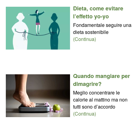
Dieta, come evitare
l’effetto yo-yo
Fondamentale seguire una
dieta sostenibile
(Continua)
Quando mangiare per
dimagrire?
Meglio concentrare le
calorie al mattino ma non
tutti sono d’accordo
(Continua)