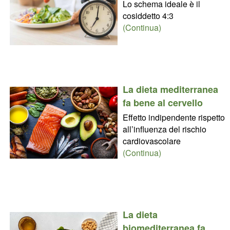
Lo schema ideale è il
cosiddetto 4:3
(Continua)
La dieta mediterranea
fa bene al cervello
Effetto indipendente rispetto
all’influenza del rischio
cardiovascolare
(Continua)
La dieta
biomediterranea fa