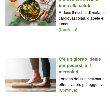
bene alla salute
Riduce il rischio di malattie
cardiovascolari, diabete e
tumori
(Continua)
C’è un giorno ideale
per pesarsi, è il
mercoledì
Lontano dal fine settimana,
offre il valore più oggettivo
(Continua)