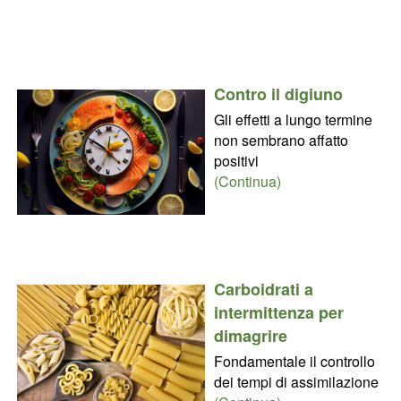
Contro il digiuno
Gli effetti a lungo termine
non sembrano affatto
positivi
(Continua)
Carboidrati a
intermittenza per
dimagrire
Fondamentale il controllo
dei tempi di assimilazione