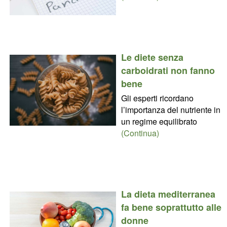
Le diete senza
carboidrati non fanno
bene
Gli esperti ricordano
l’importanza del nutriente in
un regime equilibrato
(Continua)
La dieta mediterranea
fa bene soprattutto alle
donne