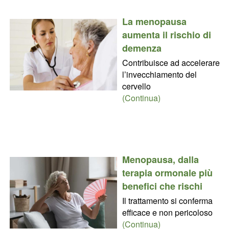
La menopausa
aumenta il rischio di
demenza
Contribuisce ad accelerare
l’invecchiamento del
cervello
(Continua)
Menopausa, dalla
terapia ormonale più
benefici che rischi
Il trattamento si conferma
efficace e non pericoloso
(Continua)