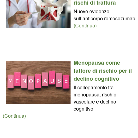
rischi di frattura
Nuove evidenze
sull’anticorpo romosozumab
(Continua)
Menopausa come
fattore di rischio per il
declino cognitivo
Il collegamento fra
menopausa, rischio
vascolare e declino
cognitivo
(Continua)