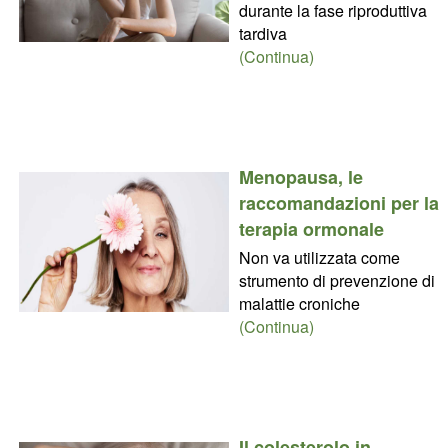
durante la fase riproduttiva
tardiva
(Continua)
Menopausa, le
raccomandazioni per la
terapia ormonale
Non va utilizzata come
strumento di prevenzione di
malattie croniche
(Continua)
Il colesterolo in