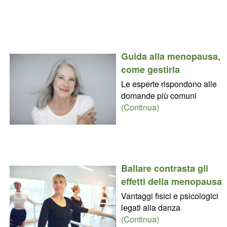
Guida alla menopausa,
come gestirla
Le esperte rispondono alle
domande più comuni
(Continua)
Ballare contrasta gli
effetti della menopausa
Vantaggi fisici e psicologici
legati alla danza
(Continua)