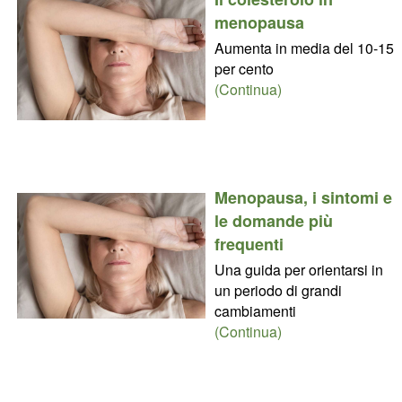
menopausa
Aumenta in media del 10-15
per cento
(Continua)
Menopausa, i sintomi e
le domande più
frequenti
Una guida per orientarsi in
un periodo di grandi
cambiamenti
(Continua)