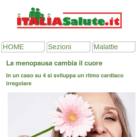
La menopausa cambia il cuore
In un caso su 4 si sviluppa un ritmo cardiaco
irregolare