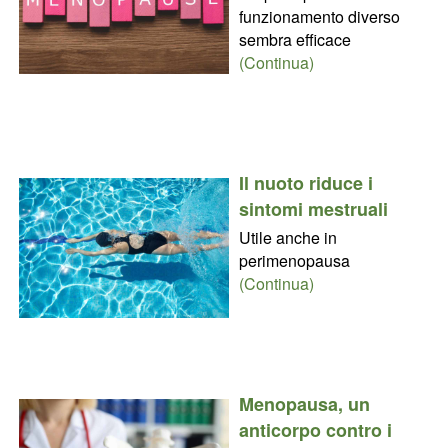
funzionamento diverso
sembra efficace
(Continua)
Il nuoto riduce i
sintomi mestruali
Utile anche in
perimenopausa
(Continua)
Menopausa, un
anticorpo contro i