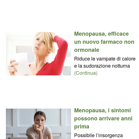
Menopausa, efficace
un nuovo farmaco non
ormonale
Riduce le vampate di calore
e la sudorazione notturna
(Continua)
Menopausa, i sintomi
possono arrivare anni
prima
Possibile l’insorgenza