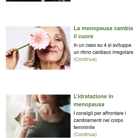
La menopausa cambia
il cuore
In un caso su 4 si sviluppa
un ritmo cardiaco irregolare
(Continua)
L’idratazione in
menopausa
I consigli per affrontare i
cambiamenti nel corpo
femminile
(Continua)