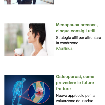
Menopausa precoce,
cinque consigli utili
Strategie utili per affrontare
la condizione
(Continua)
Osteoporosi, come
prevedere le future
fratture
Nuovo approccio per la
valutazione del rischio