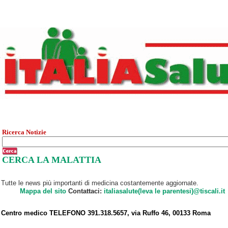
Ricerca Notizie
CERCA LA MALATTIA
Tutte le news più importanti di medicina costantemente aggiornate.
Mappa del sito
Contattaci:
italiasalute(leva le parentesi)@tiscali.it
Centro medico TELEFONO 391.318.5657, via Ruffo 46, 00133 Roma