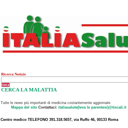
Ricerca Notizie
CERCA LA MALATTIA
Tutte le news più importanti di medicina costantemente aggiornate.
Mappa del sito
Contattaci:
italiasalute(leva le parentesi)@tiscali.it
Centro medico TELEFONO 391.318.5657, via Ruffo 46, 00133 Roma