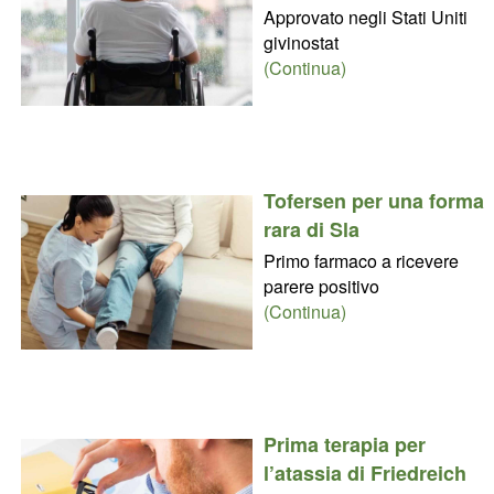
Approvato negli Stati Uniti
givinostat
(Continua)
Tofersen per una forma
rara di Sla
Primo farmaco a ricevere
parere positivo
(Continua)
Prima terapia per
l’atassia di Friedreich