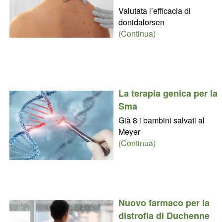
Valutata l’efficacia di
donidalorsen
(Continua)
La terapia genica per la
Sma
Già 8 i bambini salvati al
Meyer
(Continua)
Nuovo farmaco per la
distrofia di Duchenne