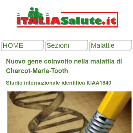
Nuovo gene coinvolto nella malattia di
Charcot-Marie-Tooth
Studio internazionale identifica KIAA1840