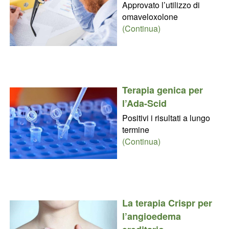
Approvato l’utilizzo di
omaveloxolone
(Continua)
Terapia genica per
l’Ada-Scid
Positivi i risultati a lungo
termine
(Continua)
La terapia Crispr per
l’angioedema