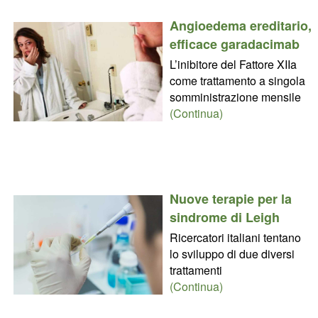
Angioedema ereditario,
efficace garadacimab
L’inibitore del Fattore XIIa
come trattamento a singola
somministrazione mensile
(Continua)
Nuove terapie per la
sindrome di Leigh
Ricercatori italiani tentano
lo sviluppo di due diversi
trattamenti
(Continua)