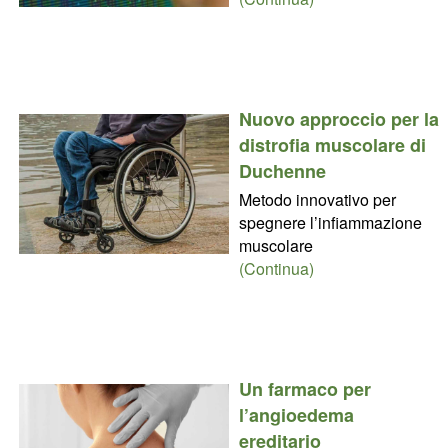
Nuovo approccio per la
distrofia muscolare di
Duchenne
Metodo innovativo per
spegnere l’infiammazione
muscolare
(Continua)
Un farmaco per
l’angioedema
ereditario