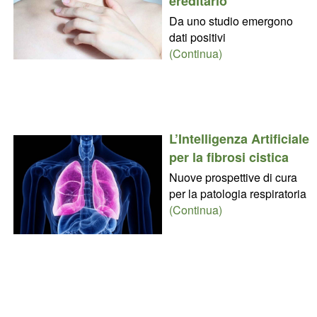
ereditario
Da uno studio emergono
dati positivi
(Continua)
L’Intelligenza Artificiale
per la fibrosi cistica
Nuove prospettive di cura
per la patologia respiratoria
(Continua)