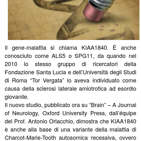
Il gene-malattia si chiama KIAA1840. È anche
conosciuto come ALS5 o SPG11, da quando nel
2010 lo stesso gruppo di ricercatori della
Fondazione Santa Lucia e dell’Università degli Studi
di Roma “Tor Vergata” lo aveva individuato come
causa della sclerosi laterale amiotrofica ad esordio
giovanile.
Il nuovo studio, pubblicato ora su “Brain” – A Journal
of Neurology, Oxford University Press, dall’équipe
del Prof. Antonio Orlacchio, dimostra che KIAA1840
è anche alla base di una variante della malattia di
Charcot-Marie-Tooth autosomica recessiva, ovvero