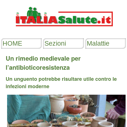
Un rimedio medievale per
l’antibioticoresistenza
Un unguento potrebbe risultare utile contro le
infezioni moderne