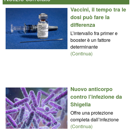
Vaccini, il tempo tra le
dosi può fare la
differenza
L’intervallo fra primer e
booster è un fattore
determinante
(Continua)
Nuovo anticorpo
contro l’infezione da
Shigella
Offre una protezione
completa dall’infezione
(Continua)