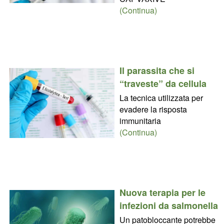
(Continua)
Il parassita che si
“traveste” da cellula
La tecnica utilizzata per
evadere la risposta
immunitaria
(Continua)
Nuova terapia per le
infezioni da salmonella
Un patobloccante potrebbe