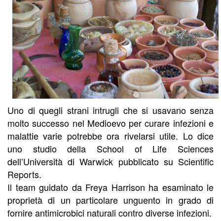
Uno di quegli strani intrugli che si usavano senza
molto successo nel Medioevo per curare infezioni e
malattie varie potrebbe ora rivelarsi utile. Lo dice
uno studio della School of Life Sciences
dell’Università di Warwick pubblicato su Scientific
Reports.
Il team guidato da Freya Harrison ha esaminato le
proprietà di un particolare unguento in grado di
fornire antimicrobici naturali contro diverse infezioni.