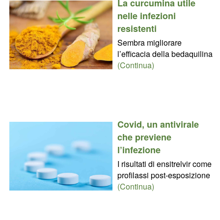
La curcumina utile
nelle infezioni
resistenti
Sembra migliorare
l’efficacia della bedaquilina
(Continua)
Covid, un antivirale
che previene
l’infezione
I risultati di ensitrelvir come
profilassi post-esposizione
(Continua)