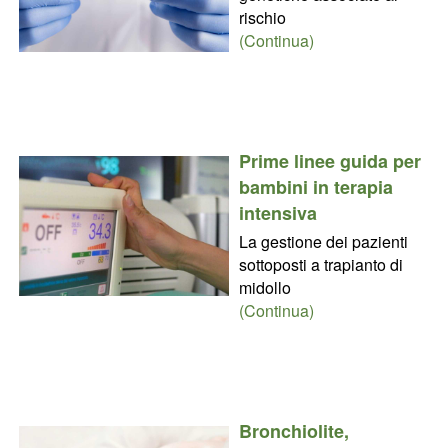
rischio
(Continua)
Prime linee guida per
bambini in terapia
intensiva
La gestione dei pazienti
sottoposti a trapianto di
midollo
(Continua)
Bronchiolite,