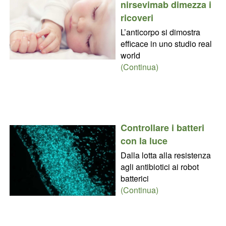
nirsevimab dimezza i
ricoveri
L’anticorpo si dimostra
efficace in uno studio real
world
(Continua)
Controllare i batteri
con la luce
Dalla lotta alla resistenza
agli antibiotici ai robot
batterici
(Continua)