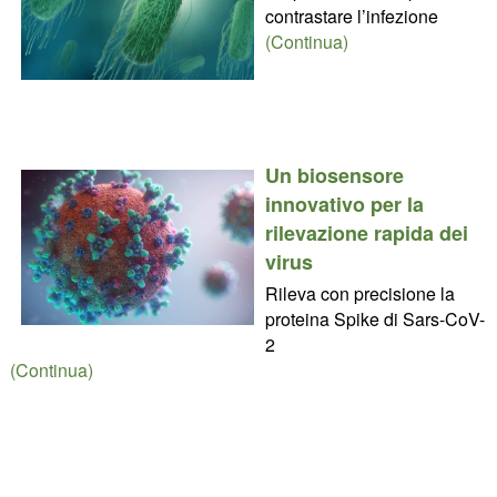
contrastare l’infezione
(Continua)
Un biosensore
innovativo per la
rilevazione rapida dei
virus
Rileva con precisione la
proteina Spike di Sars-CoV-
2
(Continua)