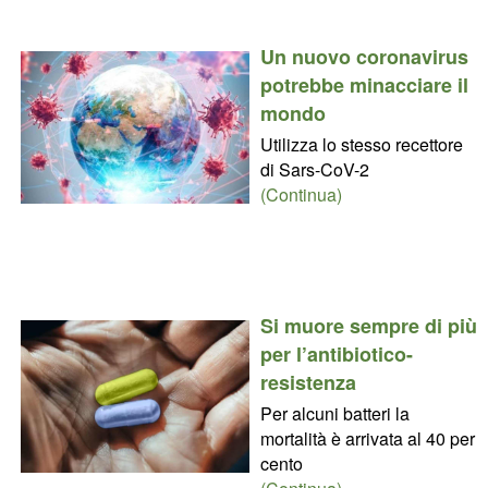
Un nuovo coronavirus
potrebbe minacciare il
mondo
Utilizza lo stesso recettore
di Sars-CoV-2
(Continua)
Si muore sempre di più
per l’antibiotico-
resistenza
Per alcuni batteri la
mortalità è arrivata al 40 per
cento