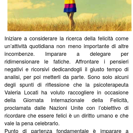
Iniziare a considerare la ricerca della felicità come
un’attività quotidiana non meno importante di altre
incombenze. Imparare a delegare per
ridimensionare le fatiche. Affrontare i pensieri
negativi e ricorsivi dedicandogli il giusto tempo di
analisi, per poi metterli da parte. Sono solo alcuni
degli spunti di riflessione che la psicoterapeuta
Valeria Locati ha voluto raccogliere in occasione
della Giornata Internazionale della Felicità,
proclamata dalle Nazioni Unite con l’obiettivo di
ricordare che essere felici è un diritto umano e che
vale la pena celebrarlo.
Punto di partenza fondamentale è imparare a