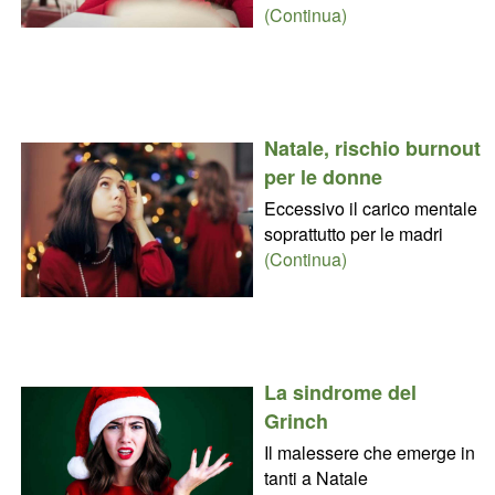
(Continua)
Natale, rischio burnout
per le donne
Eccessivo il carico mentale
soprattutto per le madri
(Continua)
La sindrome del
Grinch
Il malessere che emerge in
tanti a Natale