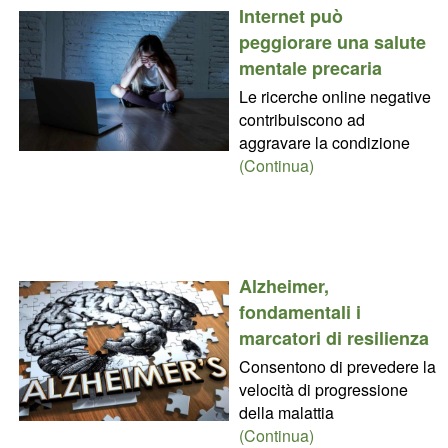
Internet può
peggiorare una salute
mentale precaria
Le ricerche online negative
contribuiscono ad
aggravare la condizione
(Continua)
Alzheimer,
fondamentali i
marcatori di resilienza
Consentono di prevedere la
velocità di progressione
della malattia
(Continua)