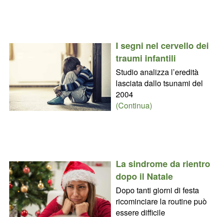
I segni nel cervello dei
traumi infantili
Studio analizza l’eredità
lasciata dallo tsunami del
2004
(Continua)
La sindrome da rientro
dopo il Natale
Dopo tanti giorni di festa
ricominciare la routine può
essere difficile