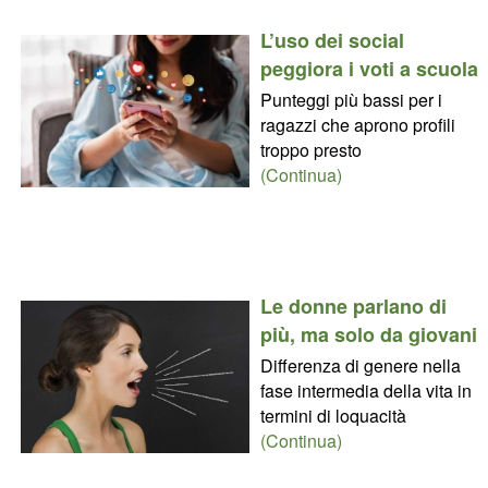
L’uso dei social
peggiora i voti a scuola
Punteggi più bassi per i
ragazzi che aprono profili
troppo presto
(Continua)
Le donne parlano di
più, ma solo da giovani
Differenza di genere nella
fase intermedia della vita in
termini di loquacità
(Continua)