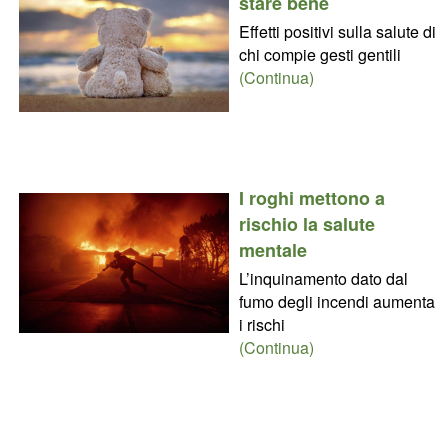
stare bene
Effetti positivi sulla salute di
chi compie gesti gentili
(Continua)
I roghi mettono a
rischio la salute
mentale
L’inquinamento dato dal
fumo degli incendi aumenta
i rischi
(Continua)