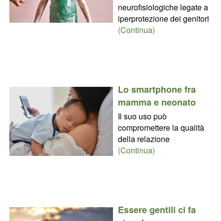
neurofisiologiche legate a
iperprotezione dei genitori
(Continua)
Lo smartphone fra
mamma e neonato
Il suo uso può
compromettere la qualità
della relazione
(Continua)
Essere gentili ci fa