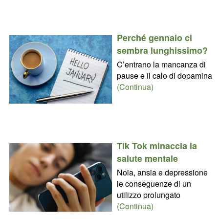
Perché gennaio ci
sembra lunghissimo?
C’entrano la mancanza di
pause e il calo di dopamina
(Continua)
Tik Tok minaccia la
salute mentale
Noia, ansia e depressione
le conseguenze di un
utilizzo prolungato
(Continua)