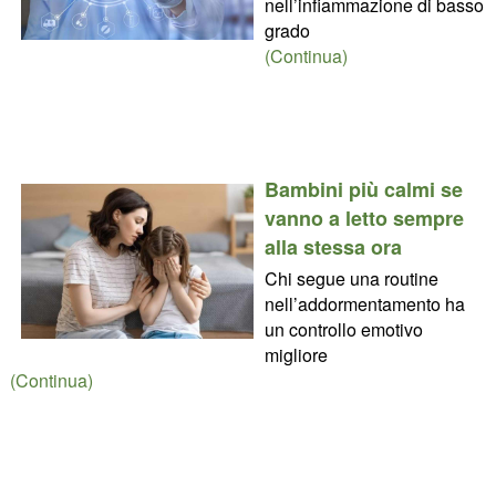
nell’infiammazione di basso
grado
(Continua)
Bambini più calmi se
vanno a letto sempre
alla stessa ora
Chi segue una routine
nell’addormentamento ha
un controllo emotivo
migliore
(Continua)