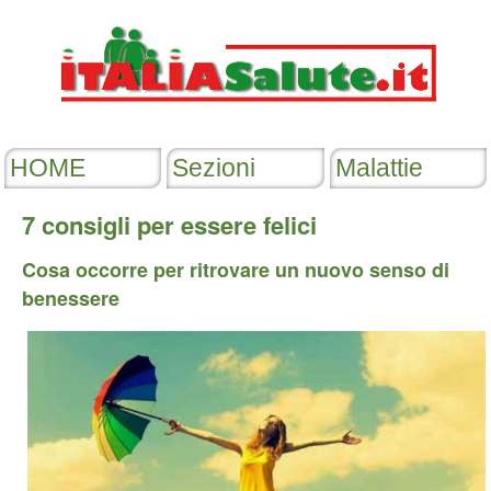
7 consigli per essere felici
Cosa occorre per ritrovare un nuovo senso di
benessere