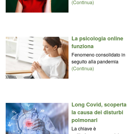
(Continua)
La psicologia online
funziona
Fenomeno consolidato in
seguito alla pandemia
(Continua)
Long Covid, scoperta
la causa dei disturbi
polmonari
La chiave è