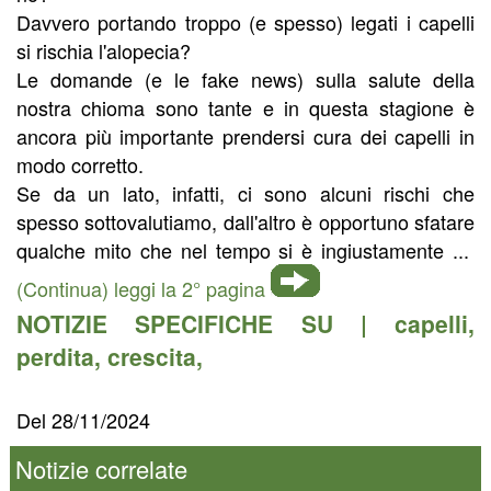
Davvero portando troppo (e spesso) legati i capelli
si rischia l'alopecia?
Le domande (e le fake news) sulla salute della
nostra chioma sono tante e in questa stagione è
ancora più importante prendersi cura dei capelli in
modo corretto.
Se da un lato, infatti, ci sono alcuni rischi che
spesso sottovalutiamo, dall'altro è opportuno sfatare
qualche mito che nel tempo si è ingiustamente ...
(Continua) leggi la 2° pagina
NOTIZIE SPECIFICHE SU |
capelli
,
perdita
,
crescita
,
Del 28/11/2024
Notizie correlate