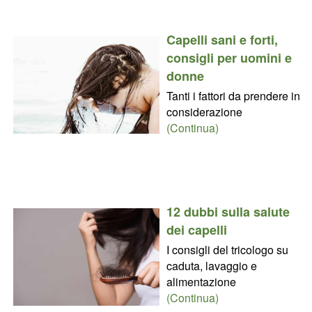
Capelli sani e forti,
consigli per uomini e
donne
Tanti i fattori da prendere in
considerazione
(Continua)
12 dubbi sulla salute
dei capelli
I consigli del tricologo su
caduta, lavaggio e
alimentazione
(Continua)