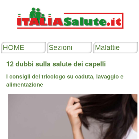
12 dubbi sulla salute dei capelli
I consigli del tricologo su caduta, lavaggio e
alimentazione