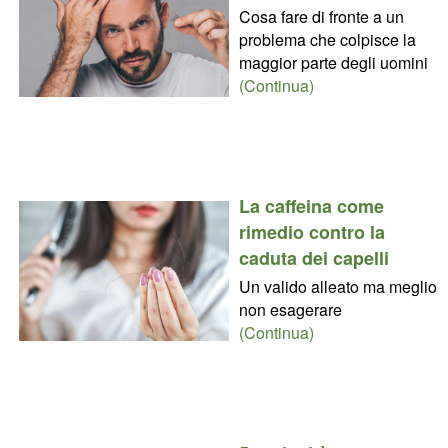
Cosa fare di fronte a un
problema che colpisce la
maggior parte degli uomini
(Continua)
La caffeina come
rimedio contro la
caduta dei capelli
Un valido alleato ma meglio
non esagerare
(Continua)