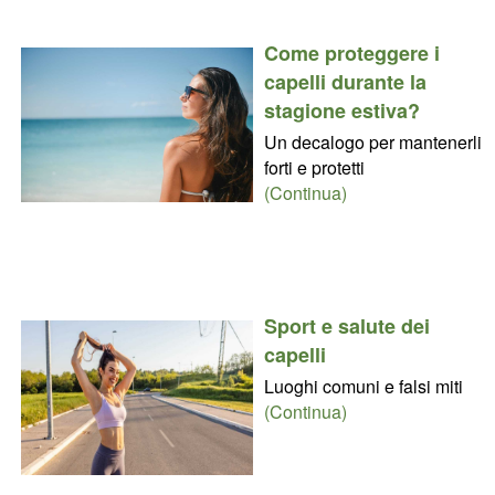
Come proteggere i
capelli durante la
stagione estiva?
Un decalogo per mantenerli
forti e protetti
(Continua)
Sport e salute dei
capelli
Luoghi comuni e falsi miti
(Continua)