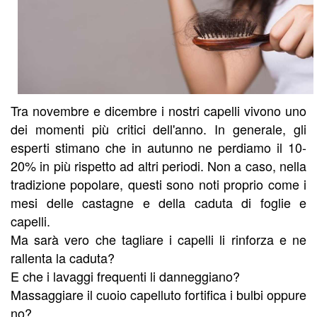
Tra novembre e dicembre i nostri capelli vivono uno
dei momenti più critici dell'anno. In generale, gli
esperti stimano che in autunno ne perdiamo il 10-
20% in più rispetto ad altri periodi. Non a caso, nella
tradizione popolare, questi sono noti proprio come i
mesi delle castagne e della caduta di foglie e
capelli.
Ma sarà vero che tagliare i capelli li rinforza e ne
rallenta la caduta?
E che i lavaggi frequenti li danneggiano?
Massaggiare il cuoio capelluto fortifica i bulbi oppure
no?