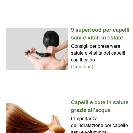
9 superfood per capelli
sani e vitali in estate
Consigli per preservare
salute e vitalità dei capelli
con il caldo
(Continua)
Capelli e cute in salute
grazie all’acqua
L’importanza
dell’idratazione per capello
sani e voluminosi