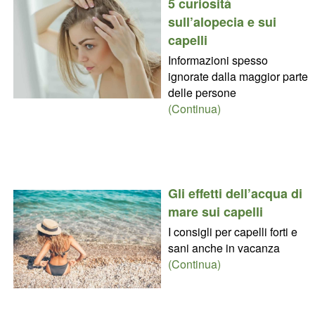
5 curiosità
sull’alopecia e sui
capelli
Informazioni spesso
ignorate dalla maggior parte
delle persone
(Continua)
Gli effetti dell’acqua di
mare sui capelli
I consigli per capelli forti e
sani anche in vacanza
(Continua)