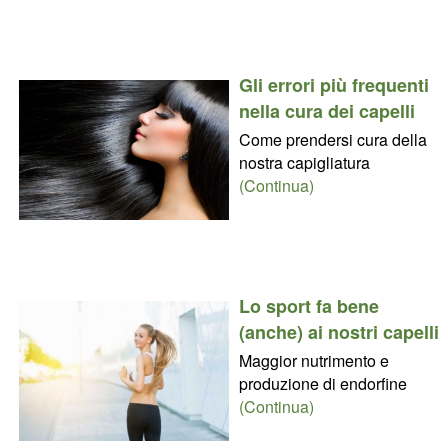
Gli errori più frequenti
nella cura dei capelli
Come prendersi cura della
nostra capigliatura
(Continua)
Lo sport fa bene
(anche) ai nostri capelli
Maggior nutrimento e
produzione di endorfine
(Continua)