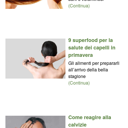
(Continua)
9 superfood per la
salute dei capelli in
primavera
Gli alimenti per prepararli
all’arrivo della bella
stagione
(Continua)
Come reagire alla
calvizie