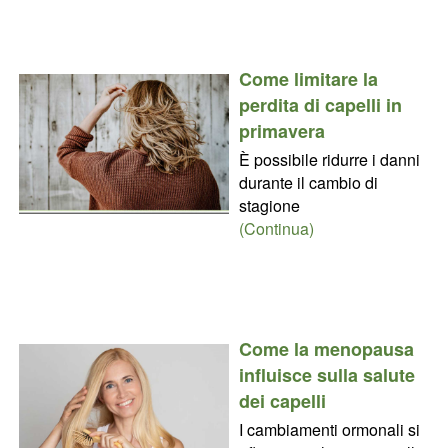
Come limitare la
perdita di capelli in
primavera
È possibile ridurre i danni
durante il cambio di
stagione
(Continua)
Come la menopausa
influisce sulla salute
dei capelli
I cambiamenti ormonali si