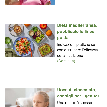
Dieta mediterranea,
pubblicate le linee
guida
Indicazioni pratiche su
come sfruttare l’efficacia
della nutrizione
(Continua)
Uova di cioccolato, i
consigli per i genitori
Una quantità spesso