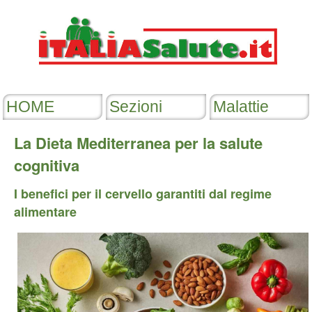
La Dieta Mediterranea per la salute
cognitiva
I benefici per il cervello garantiti dal regime
alimentare