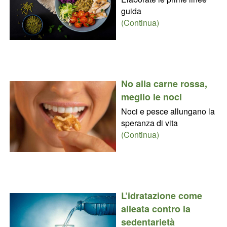
guida
(Continua)
No alla carne rossa,
meglio le noci
Noci e pesce allungano la
speranza di vita
(Continua)
L’idratazione come
alleata contro la
sedentarietà