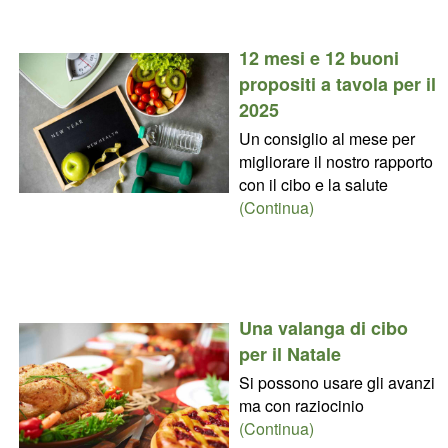
12 mesi e 12 buoni
propositi a tavola per il
2025
Un consiglio al mese per
migliorare il nostro rapporto
con il cibo e la salute
(Continua)
Una valanga di cibo
per il Natale
Si possono usare gli avanzi
ma con raziocinio
(Continua)