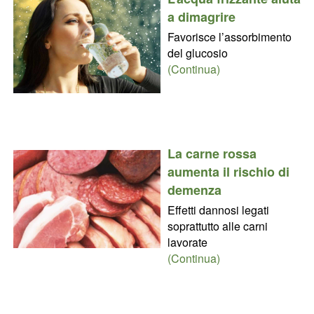
a dimagrire
Favorisce l’assorbimento
del glucosio
(Continua)
La carne rossa
aumenta il rischio di
demenza
Effetti dannosi legati
soprattutto alle carni
lavorate
(Continua)