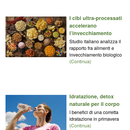
I cibi ultra-processati
accelerano
l’invecchiamento
Studio italiano analizza il
rapporto fra alimenti e
invecchiamento biologico
(Continua)
Idratazione, detox
naturale per il corpo
I benefici di una corretta
idratazione in primavera
(Continua)