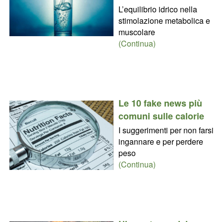
L’equilibrio idrico nella
stimolazione metabolica e
muscolare
(Continua)
Le 10 fake news più
comuni sulle calorie
I suggerimenti per non farsi
ingannare e per perdere
peso
(Continua)