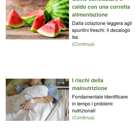
caldo con una corretta
alimentazione
Dalla colazione leggera agli
spuntini freschi: il decalogo
Iss
(Continua)
I rischi della
malnutrizione
Fondamentale identificare
in tempo i problemi
nutrizionali
(Continua)