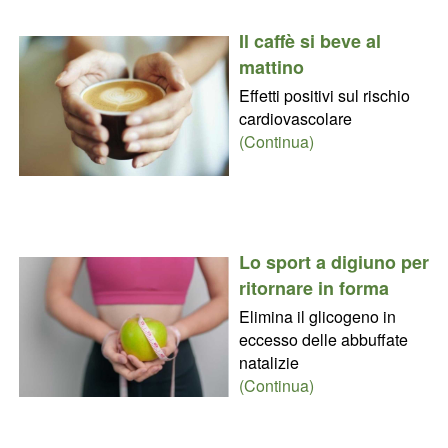
Il caffè si beve al
mattino
Effetti positivi sul rischio
cardiovascolare
(Continua)
Lo sport a digiuno per
ritornare in forma
Elimina il glicogeno in
eccesso delle abbuffate
natalizie
(Continua)