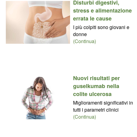
Disturbi digestivi,
stress e alimentazione
errata le cause
I più colpiti sono giovani e
donne
(Continua)
Nuovi risultati per
guselkumab nella
colite ulcerosa
Miglioramenti significativi in
tutti i parametri clinici
(Continua)