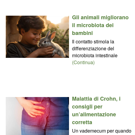
Gli animali migliorano
il microbiota dei
bambini
Il contatto stimola la
differenziazione del
microbiota intestinale
(Continua)
Malattia di Crohn, i
consigli per
un’alimentazione
corretta
Un vademecum per quando