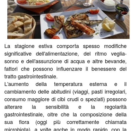
La stagione estiva comporta spesso modifiche
significative dell'alimentazione, del ritmo veglia-
sonno e dell'assunzione di acqua e altre bevande,
fattori che possono influenzare il benessere del
tratto gastrointestinale.
L'aumento della temperatura esterna e il
cambiamento delle abitudini (viaggi, pasti irregolari,
consumo maggiore di cibi crudi o speziati) possono
alterare la sensibilità e la regolarità
gastrointestinale, oltre che la composizione della
sua flora (oggi più correttamente chiamata
microbiota), a volte anche in modo rapido, con la