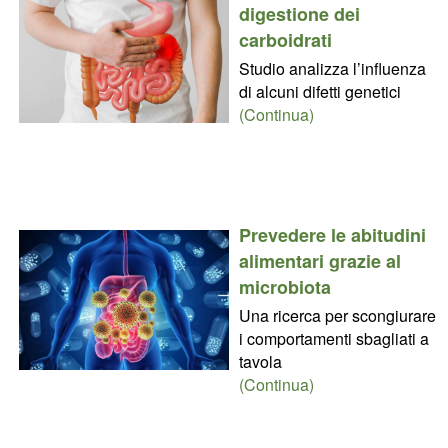
digestione dei
carboidrati
Studio analizza l’influenza
di alcuni difetti genetici
(Continua)
Prevedere le abitudini
alimentari grazie al
microbiota
Una ricerca per scongiurare
i comportamenti sbagliati a
tavola
(Continua)