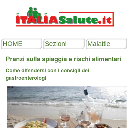
Pranzi sulla spiaggia e rischi alimentari
Come difendersi con i consigli dei
gastroenterologi