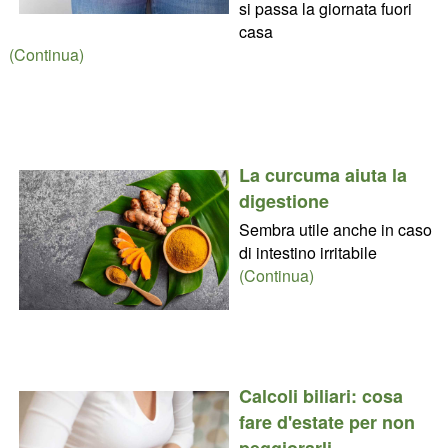
si passa la giornata fuori
casa
(Continua)
La curcuma aiuta la
digestione
Sembra utile anche in caso
di intestino irritabile
(Continua)
Calcoli biliari: cosa
fare d'estate per non
peggiorarli