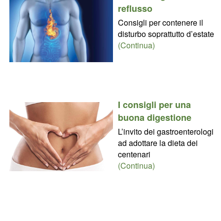
reflusso
Consigli per contenere il
disturbo soprattutto d’estate
(Continua)
I consigli per una
buona digestione
L’invito dei gastroenterologi
ad adottare la dieta dei
centenari
(Continua)