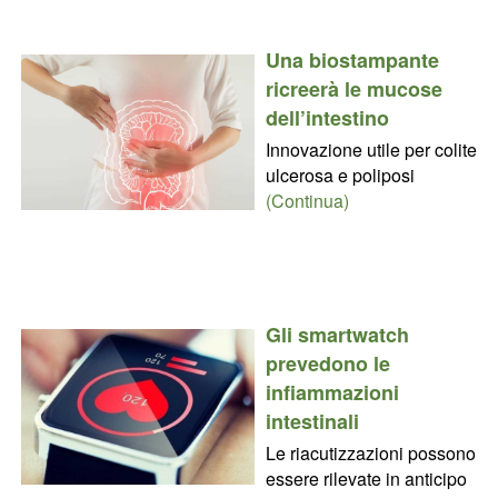
Una biostampante
ricreerà le mucose
dell’intestino
Innovazione utile per colite
ulcerosa e poliposi
(Continua)
Gli smartwatch
prevedono le
infiammazioni
intestinali
Le riacutizzazioni possono
essere rilevate in anticipo