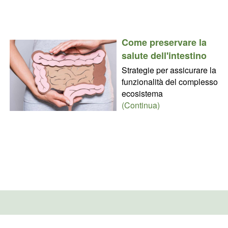
Come preservare la
salute dell'intestino
Strategie per assicurare la
funzionalità del complesso
ecosistema
(Continua)