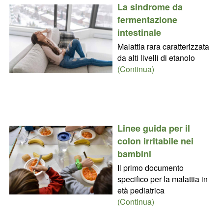
La sindrome da
fermentazione
intestinale
Malattia rara caratterizzata
da alti livelli di etanolo
(Continua)
Linee guida per il
colon irritabile nei
bambini
Il primo documento
specifico per la malattia in
età pediatrica
(Continua)