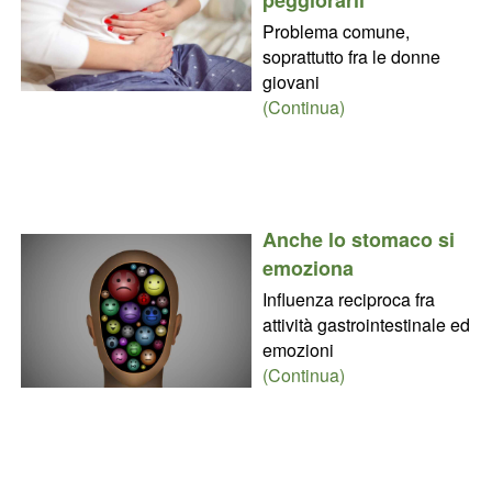
Problema comune,
soprattutto fra le donne
giovani
(Continua)
Anche lo stomaco si
emoziona
Influenza reciproca fra
attività gastrointestinale ed
emozioni
(Continua)