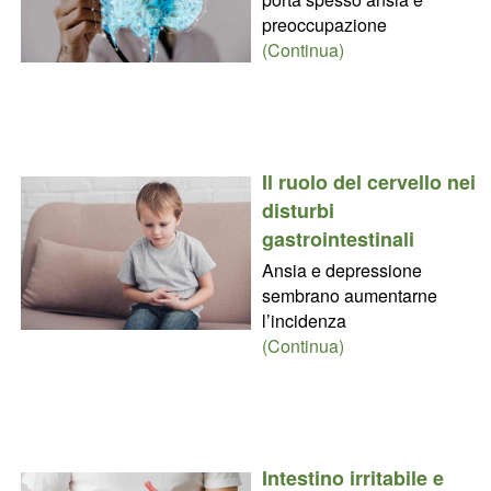
preoccupazione
(Continua)
Il ruolo del cervello nei
disturbi
gastrointestinali
Ansia e depressione
sembrano aumentarne
l’incidenza
(Continua)
Intestino irritabile e