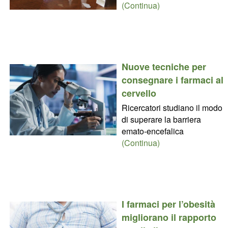
(Continua)
Nuove tecniche per
consegnare i farmaci al
cervello
Ricercatori studiano il modo
di superare la barriera
emato-encefalica
(Continua)
I farmaci per l’obesità
migliorano il rapporto