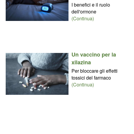
I benefici e il ruolo
dell'ormone
(Continua)
Un vaccino per la
xilazina
Per bloccare gli effetti
tossici del farmaco
(Continua)