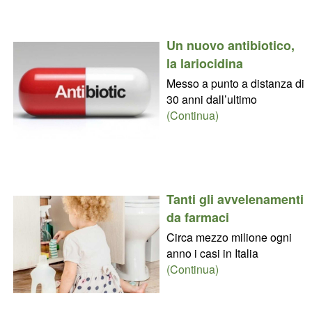
Un nuovo antibiotico,
la lariocidina
Messo a punto a distanza di
30 anni dall’ultimo
(Continua)
Tanti gli avvelenamenti
da farmaci
Circa mezzo milione ogni
anno i casi in Italia
(Continua)