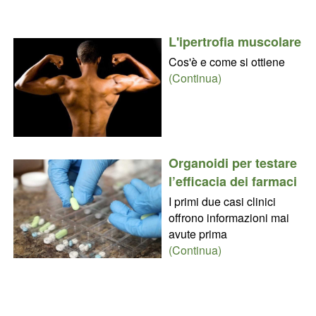
L'ipertrofia muscolare
Cos'è e come si ottiene
(Continua)
Organoidi per testare
l’efficacia dei farmaci
I primi due casi clinici
offrono informazioni mai
avute prima
(Continua)