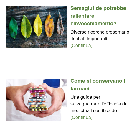
Semaglutide potrebbe
rallentare
l’invecchiamento?
Diverse ricerche presentano
risultati importanti
(Continua)
Come si conservano i
farmaci
Una guida per
salvaguardare l'efficacia dei
medicinali con il caldo
(Continua)