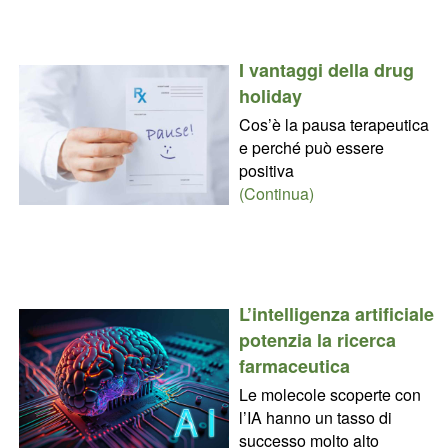
I vantaggi della drug
holiday
Cos’è la pausa terapeutica
e perché può essere
positiva
(Continua)
L’intelligenza artificiale
potenzia la ricerca
farmaceutica
Le molecole scoperte con
l’IA hanno un tasso di
successo molto alto