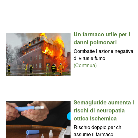
Un farmaco utile per i
danni polmonari
Combatte l’azione negativa
di virus e fumo
(Continua)
Semaglutide aumenta i
rischi di neuropatia
ottica ischemica
Rischio doppio per chi
assume il farmaco