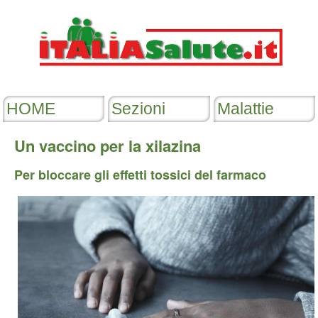
Un vaccino per la xilazina
Per bloccare gli effetti tossici del farmaco