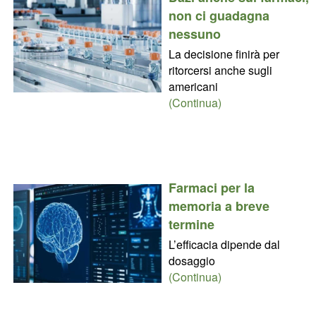
non ci guadagna
nessuno
La decisione finirà per
ritorcersi anche sugli
americani
(Continua)
Farmaci per la
memoria a breve
termine
L’efficacia dipende dal
dosaggio
(Continua)