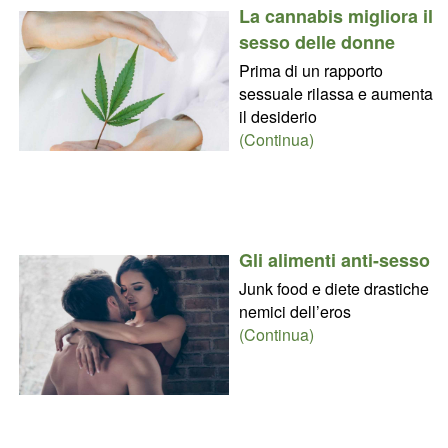
La cannabis migliora il
sesso delle donne
Prima di un rapporto
sessuale rilassa e aumenta
il desiderio
(Continua)
Gli alimenti anti-sesso
Junk food e diete drastiche
nemici dell’eros
(Continua)