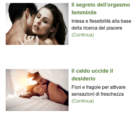
Il segreto dell’orgasmo
femminile
Intesa e flessibilità alla base
della ricerca del piacere
(Continua)
Il caldo uccide il
desiderio
Fiori e fragole per attivare
sensazioni di freschezza
(Continua)