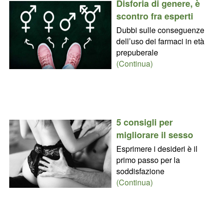
Disforia di genere, è
scontro fra esperti
Dubbi sulle conseguenze
dell’uso dei farmaci in età
prepuberale
(Continua)
5 consigli per
migliorare il sesso
Esprimere i desideri è il
primo passo per la
soddisfazione
(Continua)