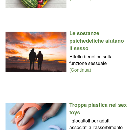
Le sostanze
psichedeliche aiutano
il sesso
Effetto benefico sulla
funzione sessuale
(Continua)
Troppa plastica nei sex
toys
I giocattoli per adulti
associati all’assorbimento