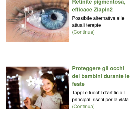
Retinite pigmentosa,
efficace Ziapin2
Possibile alternativa alle
attuali terapie
(Continua)
Proteggere gli occhi
dei bambini durante le
feste
Tappi e fuochi d’artificio i
principali rischi per la vista
(Continua)