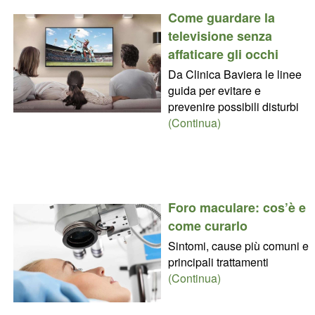
Come guardare la
televisione senza
affaticare gli occhi
Da Clinica Baviera le linee
guida per evitare e
prevenire possibili disturbi
(Continua)
Foro maculare: cos’è e
come curarlo
Sintomi, cause più comuni e
principali trattamenti
(Continua)