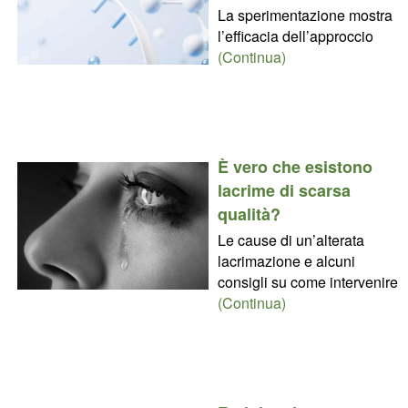
La sperimentazione mostra
l’efficacia dell’approccio
(Continua)
È vero che esistono
lacrime di scarsa
qualità?
Le cause di un’alterata
lacrimazione e alcuni
consigli su come intervenire
(Continua)