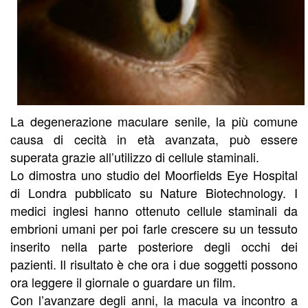
La degenerazione maculare senile, la più comune
causa di cecità in età avanzata, può essere
superata grazie all’utilizzo di cellule staminali.
Lo dimostra uno studio del Moorfields Eye Hospital
di Londra pubblicato su Nature Biotechnology. I
medici inglesi hanno ottenuto cellule staminali da
embrioni umani per poi farle crescere su un tessuto
inserito nella parte posteriore degli occhi dei
pazienti. Il risultato è che ora i due soggetti possono
ora leggere il giornale o guardare un film.
Con l’avanzare degli anni, la macula va incontro a