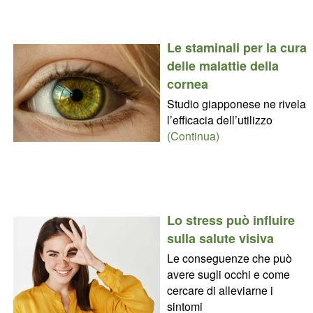
Le staminali per la cura
delle malattie della
cornea
Studio giapponese ne rivela
l’efficacia dell’utilizzo
(Continua)
Lo stress può influire
sulla salute visiva
Le conseguenze che può
avere sugli occhi e come
cercare di alleviarne i
sintomi