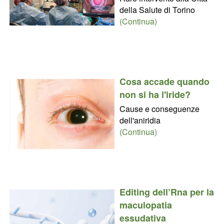
della Salute di Torino
(Continua)
Cosa accade quando
non si ha l'iride?
Cause e conseguenze
dell'aniridia
(Continua)
Editing dell’Rna per la
maculopatia
essudativa