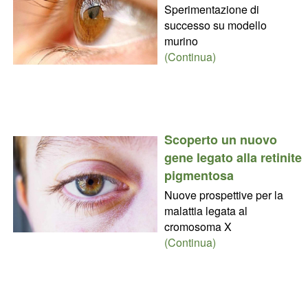
Sperimentazione di
successo su modello
murino
(Continua)
Scoperto un nuovo
gene legato alla retinite
pigmentosa
Nuove prospettive per la
malattia legata al
cromosoma X
(Continua)