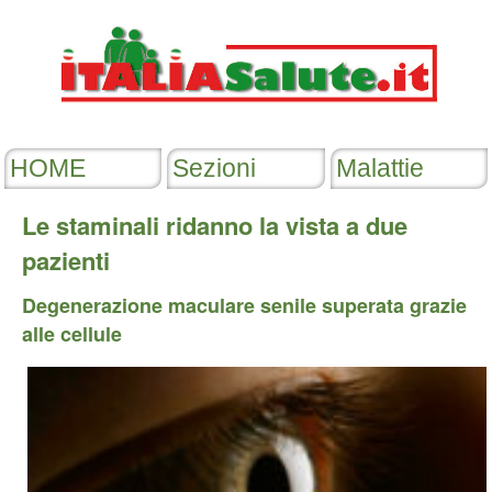
Le staminali ridanno la vista a due
pazienti
Degenerazione maculare senile superata grazie
alle cellule