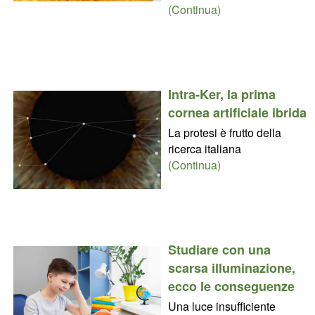
(Continua)
Intra-Ker, la prima
cornea artificiale ibrida
La protesi è frutto della
ricerca italiana
(Continua)
Studiare con una
scarsa illuminazione,
ecco le conseguenze
Una luce insufficiente