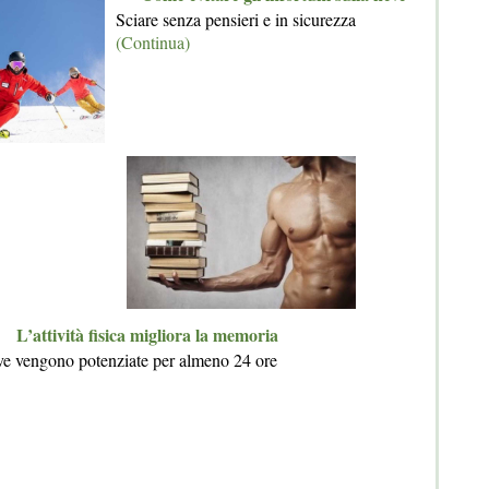
Sciare senza pensieri e in sicurezza
(Continua)
L’attività fisica migliora la memoria
ve vengono potenziate per almeno 24 ore