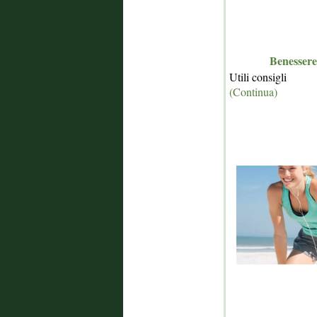
Benessere
Utili consigli
(Continua)