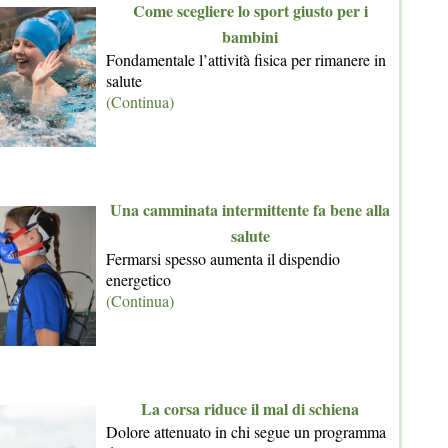
Come scegliere lo sport giusto per i
bambini
Fondamentale l’attività fisica per rimanere in
salute
(Continua)
Una camminata intermittente fa bene alla
salute
Fermarsi spesso aumenta il dispendio
energetico
(Continua)
La corsa riduce il mal di schiena
Dolore attenuato in chi segue un programma