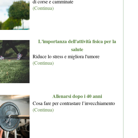
di corse e camminate
(Continua)
L'importanza dell'attività fisica per la
salute
Riduce lo stress e migliora l'umore
(Continua)
Allenarsi dopo i 40 anni
Cosa fare per contrastare l’invecchiamento
(Continua)