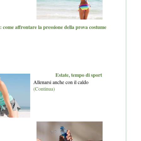
: come affrontare la pressione della prova costume
Estate, tempo di sport
Allenarsi anche con il caldo
(Continua)