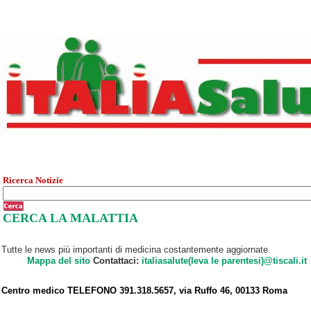
Ricerca Notizie
CERCA LA MALATTIA
Tutte le news più importanti di medicina costantemente aggiornate.
Mappa del sito
Contattaci:
italiasalute(leva le parentesi)@tiscali.it
Centro medico TELEFONO 391.318.5657, via Ruffo 46, 00133 Roma