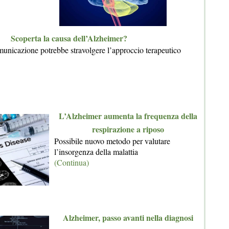
Scoperta la causa dell’Alzheimer?
unicazione potrebbe stravolgere l’approccio terapeutico
L’Alzheimer aumenta la frequenza della
respirazione a riposo
Possibile nuovo metodo per valutare
l’insorgenza della malattia
(Continua)
Alzheimer, passo avanti nella diagnosi