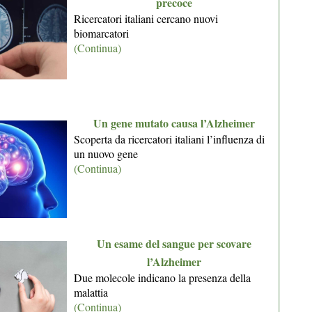
precoce
Ricercatori italiani cercano nuovi
biomarcatori
(Continua)
Un gene mutato causa l’Alzheimer
Scoperta da ricercatori italiani l’influenza di
un nuovo gene
(Continua)
Un esame del sangue per scovare
l’Alzheimer
Due molecole indicano la presenza della
malattia
(Continua)