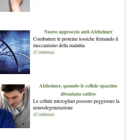
Nuovo approccio anti-Alzheimer
Combattere le proteine tossiche fermando il
meccanismo della malattia
(Continua)
Alzheimer, quando le cellule spazzine
diventano cattive
Le cellule microgliari possono peggiorare la
neurodegenerazione
(Continua)