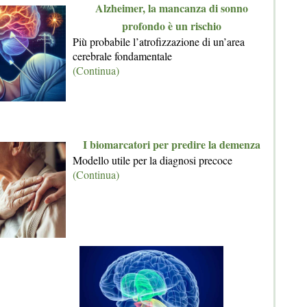
Alzheimer, la mancanza di sonno
profondo è un rischio
Più probabile l’atrofizzazione di un’area
cerebrale fondamentale
(Continua)
I biomarcatori per predire la demenza
Modello utile per la diagnosi precoce
(Continua)