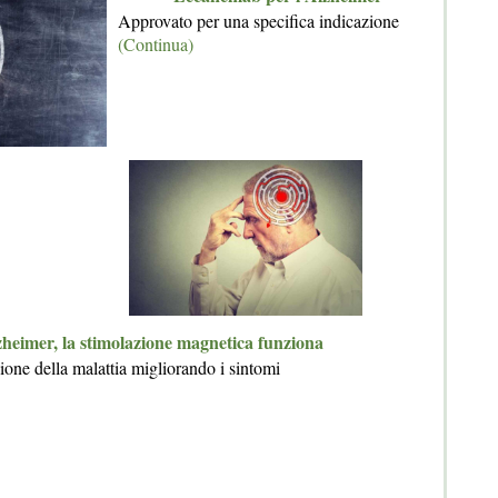
Approvato per una specifica indicazione
(Continua)
heimer, la stimolazione magnetica funziona
ione della malattia migliorando i sintomi