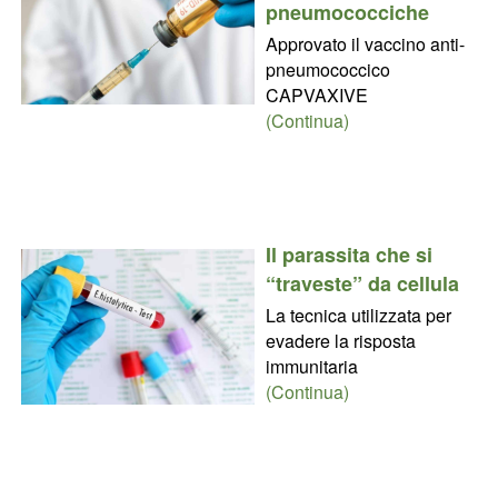
pneumococciche
Approvato il vaccino anti-
pneumococcico
CAPVAXIVE
(Continua)
Il parassita che si
“traveste” da cellula
La tecnica utilizzata per
evadere la risposta
immunitaria
(Continua)