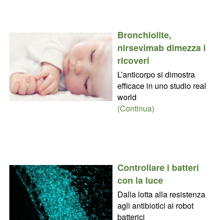
Bronchiolite,
nirsevimab dimezza i
ricoveri
L’anticorpo si dimostra
efficace in uno studio real
world
(Continua)
Controllare i batteri
con la luce
Dalla lotta alla resistenza
agli antibiotici ai robot
batterici