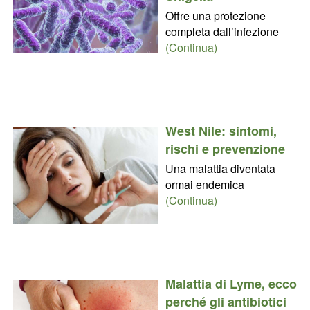
Offre una protezione
completa dall’infezione
(Continua)
West Nile: sintomi,
rischi e prevenzione
Una malattia diventata
ormai endemica
(Continua)
Malattia di Lyme, ecco
perché gli antibiotici