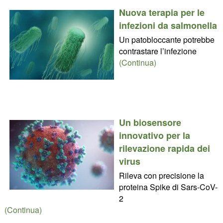
Nuova terapia per le
infezioni da salmonella
Un patobloccante potrebbe
contrastare l’infezione
(Continua)
Un biosensore
innovativo per la
rilevazione rapida dei
virus
Rileva con precisione la
proteina Spike di Sars-CoV-
2
(Continua)