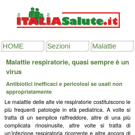
Malattie respiratorie, quasi sempre è un
virus
Antibiotici inefficaci e pericolosi se usati non
appropriatamente
Le malattie delle alte vie respiratorie costituiscono le
più frequenti patologie in età pediatrica. A volte si
tratta di un semplice raffreddore, altre di una più
complicata rinosinusite, altre volte si tratta di
un’infezione respiratoria ricorrente e altre ancora di