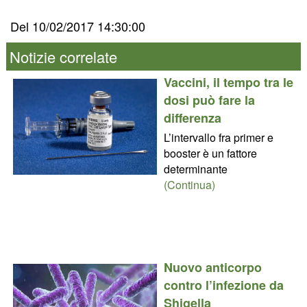
Del 10/02/2017 14:30:00
Notizie correlate
Vaccini, il tempo tra le
dosi può fare la
differenza
L’intervallo fra primer e
booster è un fattore
determinante
(Continua)
Nuovo anticorpo
contro l’infezione da
Shigella