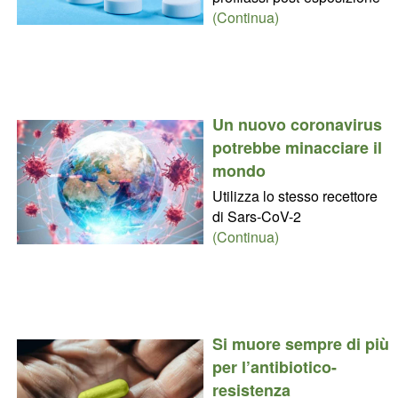
(Continua)
Un nuovo coronavirus
potrebbe minacciare il
mondo
Utilizza lo stesso recettore
di Sars-CoV-2
(Continua)
Si muore sempre di più
per l’antibiotico-
resistenza