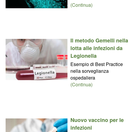
(Continua)
Il metodo Gemelli nella
lotta alle infezioni da
Legionella
Esempio di Best Practice
nella sorveglianza
ospedaliera
(Continua)
Nuovo vaccino per le
infezioni