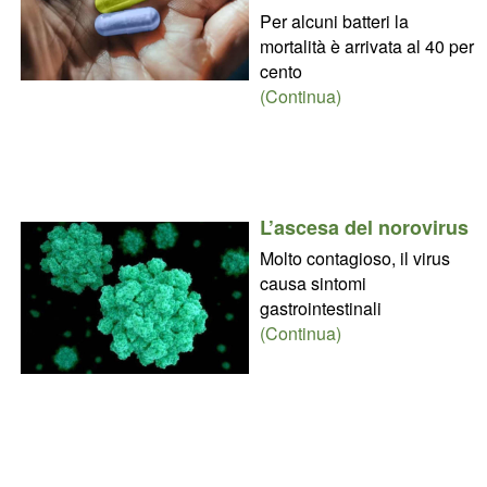
Per alcuni batteri la
mortalità è arrivata al 40 per
cento
(Continua)
L’ascesa del norovirus
Molto contagioso, il virus
causa sintomi
gastrointestinali
(Continua)