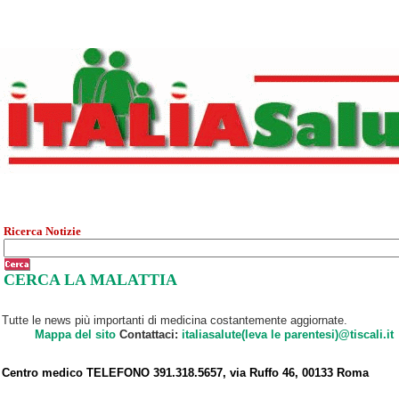
Ricerca Notizie
CERCA LA MALATTIA
Tutte le news più importanti di medicina costantemente aggiornate.
Mappa del sito
Contattaci:
italiasalute(leva le parentesi)@tiscali.it
Centro medico TELEFONO 391.318.5657, via Ruffo 46, 00133 Roma