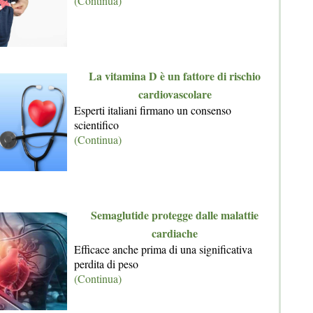
(Continua)
La vitamina D è un fattore di rischio
cardiovascolare
Esperti italiani firmano un consenso
scientifico
(Continua)
Semaglutide protegge dalle malattie
cardiache
Efficace anche prima di una significativa
perdita di peso
(Continua)