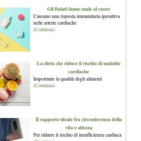
Gli ftalati fanno male al cuore
Causano una risposta immunitaria iperattiva
nelle arterie cardiache
(Continua)
La dieta che riduce il rischio di malattie
cardiache
Importante la qualità degli alimenti
(Continua)
Il rapporto ideale fra circonferenza della
vita e altezza
Per ridurre il rischio di insufficienza cardiaca