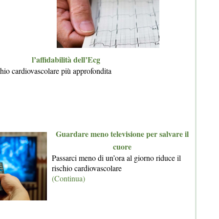
l’affidabilità dell’Ecg
chio cardiovascolare più approfondita
Guardare meno televisione per salvare il
cuore
Passarci meno di un’ora al giorno riduce il
rischio cardiovascolare
(Continua)