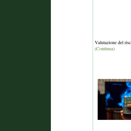
Valutazione del ris
(Continua)