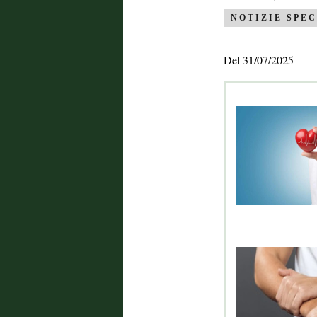
NOTIZIE SPEC
Del 31/07/2025