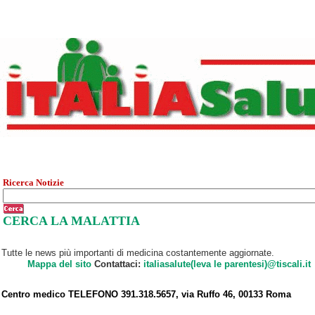
Ricerca Notizie
CERCA LA MALATTIA
Tutte le news più importanti di medicina costantemente aggiornate.
Mappa del sito
Contattaci:
italiasalute(leva le parentesi)@tiscali.it
Centro medico TELEFONO 391.318.5657, via Ruffo 46, 00133 Roma